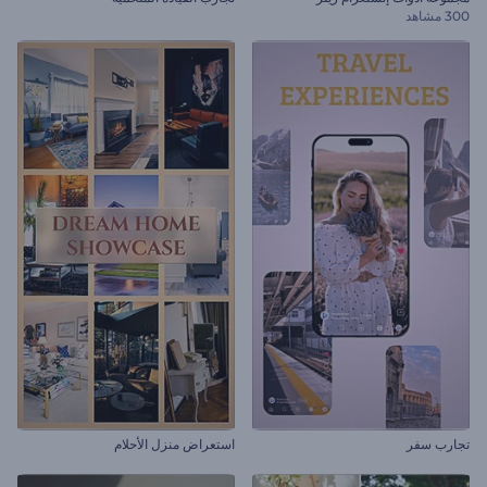
300 مشاهد
تجارب سفر
استعراض منزل الأحلام