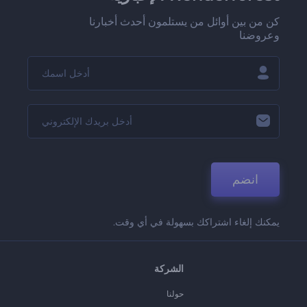
كن من بين أوائل من يستلمون أحدث أخبارنا
وعروضنا
انضم
يمكنك إلغاء اشتراكك بسهولة في أي وقت.
الشركة
حولنا