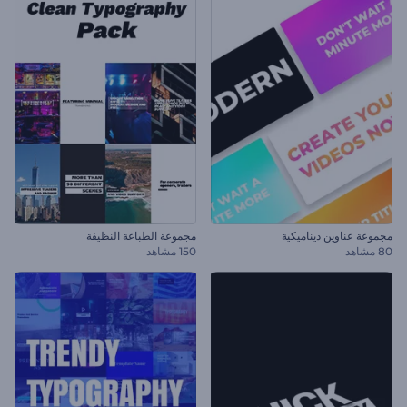
مجموعة عناوين ديناميكية
مجموعة الطباعة النظيفة
80 مشاهد
150 مشاهد