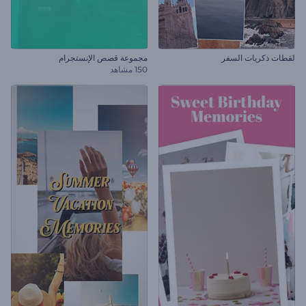
لقطات ذكريات السفر
مجموعة قصص الإنستجرام
150 مشاهد