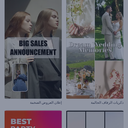
ذكريات الزفاف الحالمة
إعلان العروض الضخمة