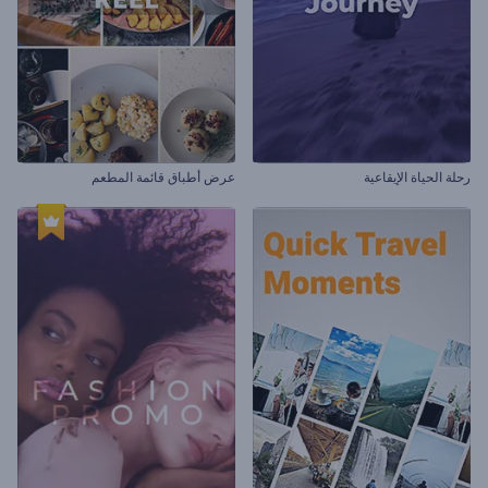
رحلة الحياة الإيقاعية
عرض أطباق قائمة المطعم