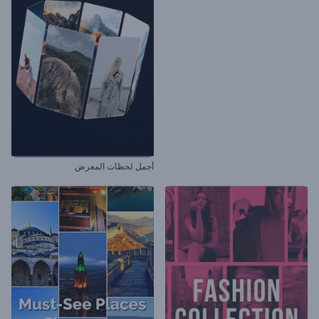
أجمل لحظات المعرض