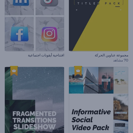
مجموعة عناوين الحركة
افتتاحية أيقونات اجتماعية
70 مشاهد