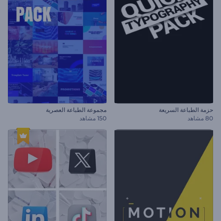
حزمة الطباعة السريعة
مجموعة الطباعة العصرية
80 مشاهد
150 مشاهد