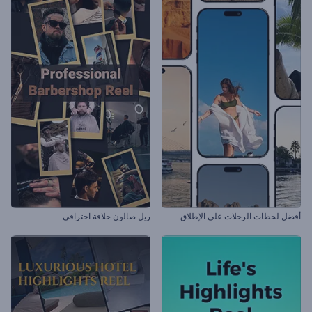
أفضل لحظات الرحلات على الإطلاق
ريل صالون حلاقة احترافي