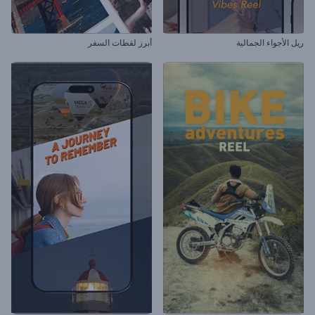
ريل الأجواء الجمالية
أبرز لقطات السفر