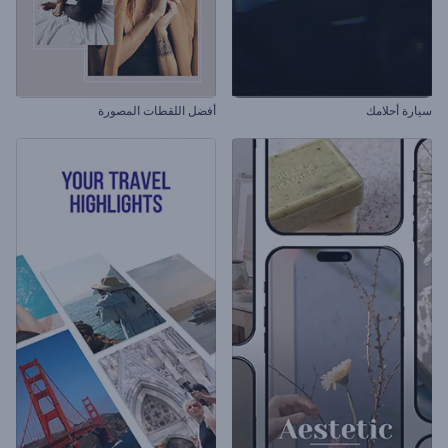
سيارة أحلامك
أفضل اللقطات المصورة