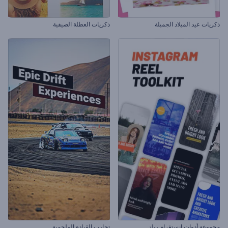
ذكريات عيد الميلاد الجميلة
ذكريات العطلة الصيفية
مجموعة أدوات إنستغرام ريلز
تجارب القيادة الملحمية