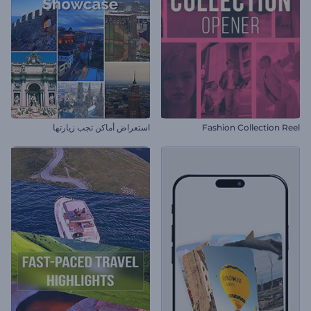
Fashion Collection Reel
استعراض أماكن تجب زيارتها