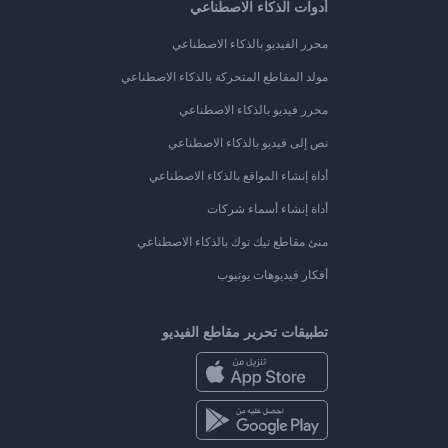
أدوات الذكاء الاصطناعي
محرر الفيديو بالذكاء الاصطناعي
مولد المقاطع المتحركة بالذكاء الاصطناعي
محرر فيديو بالذكاء الاصطناعي
نص إلى فيديو بالذكاء الاصطناعي
أداة إنشاء المواقع بالذكاء الاصطناعي
أداة إنشاء أسماء شركات
منئ مقاطع تيك توك بالذكاء الاصطناعي
أفكار فيديوهات يوتيوب
تطبيقات تحرير مقاطع الفيديو