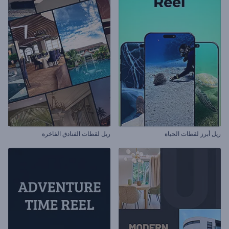
ريل أبرز لقطات الحياة
ريل لقطات الفنادق الفاخرة