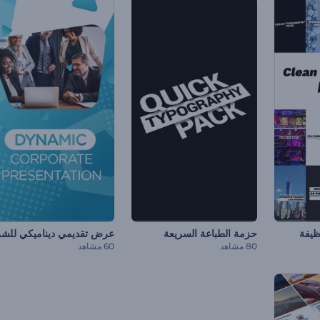
ظيفة
حزمة الطباعة السريعة
80 مشاهد
60 مشاهد