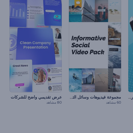
عرض تقديمي ديناميكي للشركات
مجموعة فيديوهات وسائل التواصل الاجتماعي الموضوعية
عرض تقديمي واضح للشركات
60 مشاهد
80 مشاهد