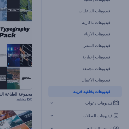
فيديوهات الفاعليات
فيديوهات تذكارية
فيديوهات الأزياء
فيديوهات السفر
فيديوهات إخبارية
فيديوهات مجمعة
فيديوهات الأعمال
فيديوهات بخلفية قريبة
مجموعة الطباعة الن
150 مشاهد
فيديوهات دعوات
فيديوهات العطلات
عروض الشرائح