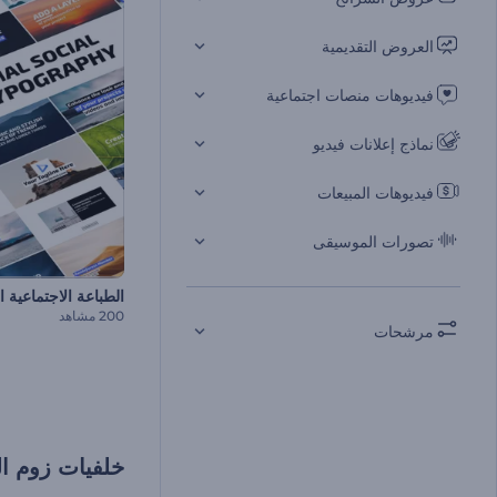
العروض التقديمية
فيديوهات منصات اجتماعية
نماذج إعلانات فيديو
فيديوهات المبيعات
تصورات الموسيقى
الطباعة الاجتماعية 
200 مشاهد
مرشحات
خلفيات زوم المتحركة