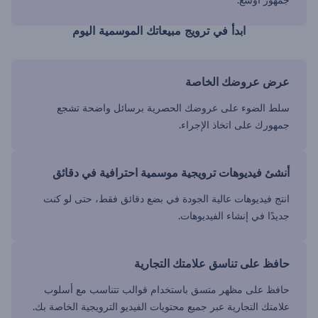
ابدأ في ترويج مبيعاتك الموسمية اليوم
عرض عروضك الخاصة
سلط الضوء على عروضك الحصرية برسائل واضحة تشجع
جمهورك على اتخاذ الإجراء.
أنشئ فيديوهات ترويجية موسمية احترافية في دقائق
انتج فيديوهات عالية الجودة في بضع دقائق فقط، حتى لو كنت
جديدًا في إنشاء الفيديوهات.
حافظ على تناسق علامتك التجارية
حافظ على مظهر متسق باستخدام قوالب تتناسب مع أسلوب
علامتك التجارية عبر جميع محتويات الفيديو الترويجية الخاصة بك.