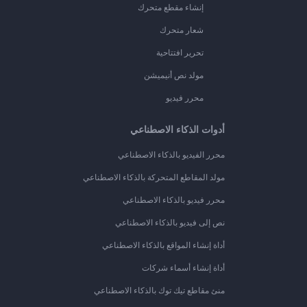
إنشاء مقطع متحرك
شعار متحرك
تحرير افتتاحية
مولد نص أنيميشن
محرر فيديو
أدوات الذكاء الاصطناعي
محرر الفيديو بالذكاء الاصطناعي
مولد المقاطع المتحركة بالذكاء الاصطناعي
محرر فيديو بالذكاء الاصطناعي
نص إلى فيديو بالذكاء الاصطناعي
أداة إنشاء المواقع بالذكاء الاصطناعي
أداة إنشاء أسماء شركات
منئ مقاطع تيك توك بالذكاء الاصطناعي