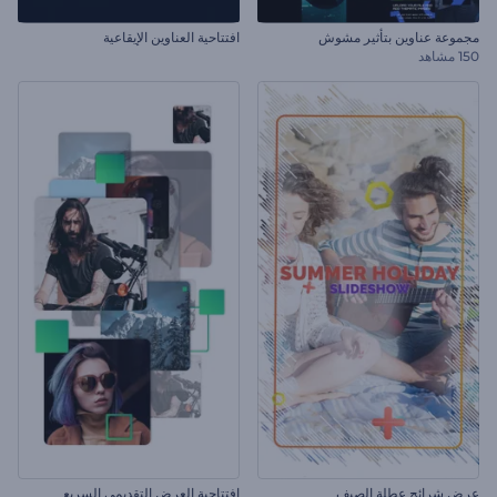
مجموعة عناوين بتأثير مشوش
افتتاحية العناوين الإيقاعية
150 مشاهد
عرض شرائح عطلة الصيف
افتتاحية العرض التقديمي السريع