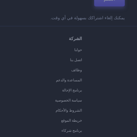
يمكنك إلغاء اشتراكك بسهولة في أي وقت.
الشركة
حولنا
اتصل بنا
وظائف
المساعدة والدعم
برنامج الإحالة
سياسة الخصوصية
الشروط والأحكام
خريطة الموقع
برنامج شركاء