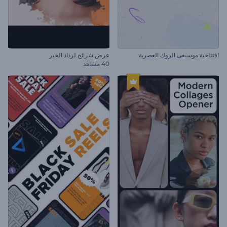
افتتاحية موسيقى الروك العصرية
عرض شرائح لرذاذ الحبر
40 مشاهد