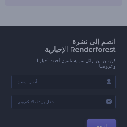
انضم إلى نشرة
Renderforest الإخبارية
كن من بين أوائل من يستلمون أحدث أخبارنا
وعروضنا
انضم