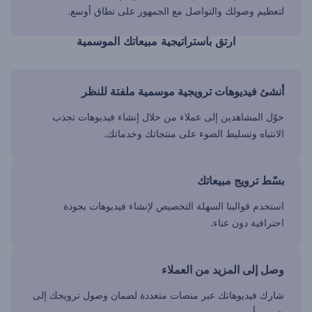
لتعظيم وصولك والتواصل مع الجمهور على نطاق أوسع.
ارتق باستراتيجية مبيعاتك الموسمية
أنشئ فيديوهات ترويجية موسمية ملفتة للنظر
حوّل المشاهدين إلى عملاء من خلال إنشاء فيديوهات تجذب
الانتباه وتسليط الضوء على منتجاتك وخدماتك.
بسّط ترويج مبيعاتك
استخدم قوالبنا السهلة التخصيص لإنشاء فيديوهات بجودة
احترافية دون عناء.
وصل إلى المزيد من العملاء
شارك فيديوهاتك عبر منصات متعددة لضمان وصول ترويجك إلى
جمهور أوسع.