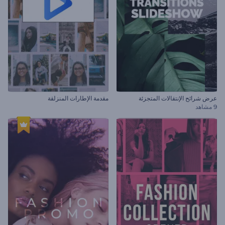
عرض شرائح الإنتقالات المتجزئة
مقدمة الإطارات المنزلقة
9 مشاهد