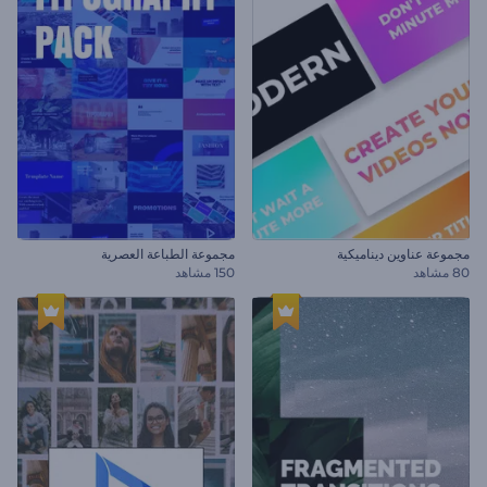
مجموعة عناوين ديناميكية
مجموعة الطباعة العصرية
80 مشاهد
150 مشاهد