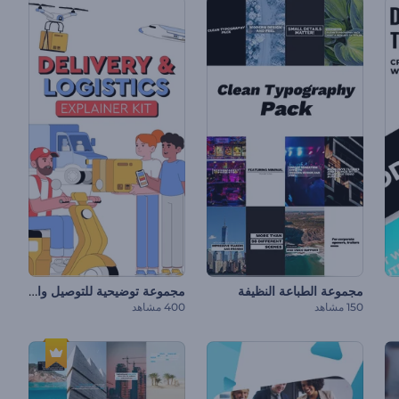
مجموعة توضيحية للتوصيل والخدمات اللوجستية
مجموعة الطباعة النظيفة
150 مشاهد
400 مشاهد