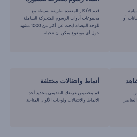
انية
قدم الأفكار المعقدة بطريقة بسيطة مع
انات أو
مجموعات أدوات الرسوم المتحركة الشاملة
للوحة البيضاء. ابحث عن أكثر من 1000 مشهد
حول أي موضوع يمكن ان تتخيله.
اهد
أنماط وانتقالات مختلفة
ن
قم بتخصيص عرضك التقديمي بتحديد أحد
العناصر
الأنماط والانتقالات ولوحات الألوان المتاحة.