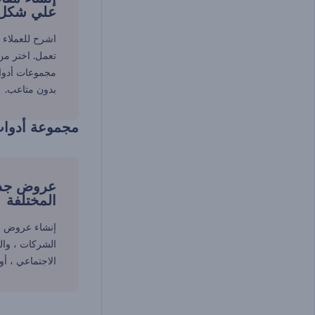
علي شكل 
اشرح للعملاء 
تعمل. اختر من
مجموعات أدوا
بدون متاعب.
مجموعة أدوا
عروض جذاب
المختلفة
إنشاء عروض في
الشركات ، وال
الاجتماعي ، أو 