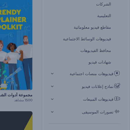
الشركات
التعليمية
مقاطع فيديو معلوماتية
فيديوهات الوسائط الاجتماعية
محافظ الفيديوهات
شهادات فيديو
فيديوهات منصات اجتماعية
نماذج إعلانات فيديو
فيديوهات المبيعات
1500 مشاهد
تصورات الموسيقى