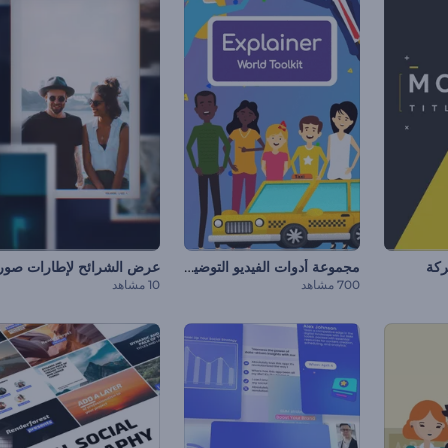
مجموعة أدوات الفيديو التوضيحي العالمي
ركة
700 مشاهد
10 مشاهد