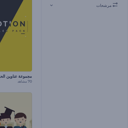
مرشحات
مجموعة عناوين الح
70 مشاهد