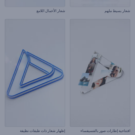
شعار بسيط ملهم
شعار الأعمال اللامع
افتتاحية إطارات صور بالفسيفساء
إظهار شعار ذات طبقات نظيفة