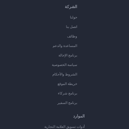
الشركة
حولنا
اتصل بنا
وظائف
المساعدة والدعم
برنامج الإحالة
سياسة الخصوصية
الشروط والأحكام
خريطة الموقع
برنامج شركاء
برنامج السفير
الموارد
أدوات تسويق العلامة التجارية