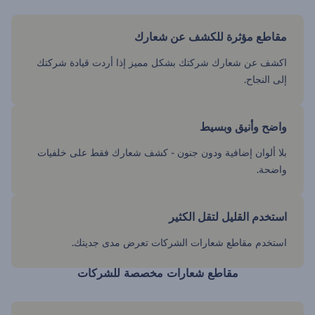
مقاطع مؤثرة للكشف عن شعارك
اكشف عن شعارك شركتك بشكل مميز إذا أردت قيادة شركتك
إلى النجاح.
واضح وأنيق وبسيط
بلا ألوان إضافية ودون جنون - كشف شعارك فقط على خلفيات
واضحة.
استخدم القليل لتقل الكثير
استخدم مقاطع شعارات الشركات تعرض مدى جديتك.
مقاطع شعارات مخصصة للشركات