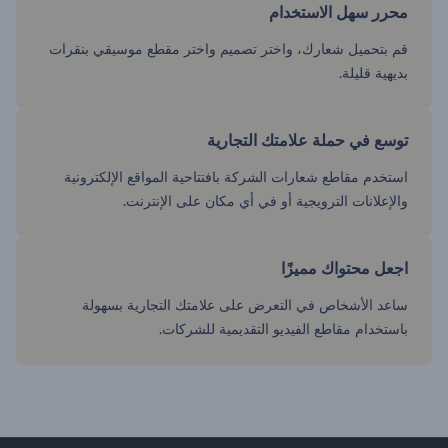
محرر سهل الاستخدام
قم بتحميل شعارك، واختر تصميم واختر مقطع موسيقي بنقرات
بديهية قليلة.
توسع في حملة علامتك التجارية
استخدم مقاطع شعارات الشركة بافتتاحية المواقع الإلكترونية
والإعلانات الترويجية أو في أي مكان على الإنترنت.
اجعل محتواك مميزًا
ساعد الأشخاص في التعرض على علامتك التجارية بسهولة
باستخدام مقاطع الفيديو التقديمية للشركات.