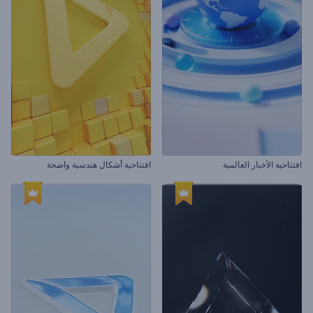
افتتاحية الأخبار العالمية
افتتاحية أشكال هندسية واضحة