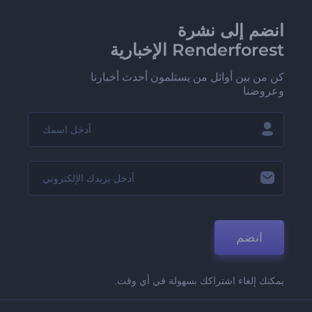
انضم إلى نشرة
Renderforest الإخبارية
كن من بين أوائل من يستلمون أحدث أخبارنا
وعروضنا
انضم
يمكنك إلغاء اشتراكك بسهولة في أي وقت.