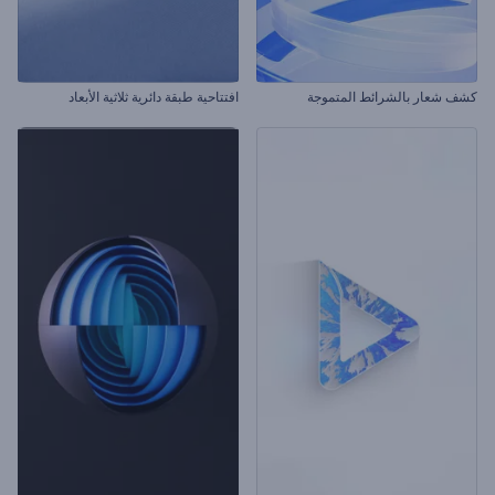
كشف شعار بالشرائط المتموجة
افتتاحية طبقة دائرية ثلاثية الأبعاد