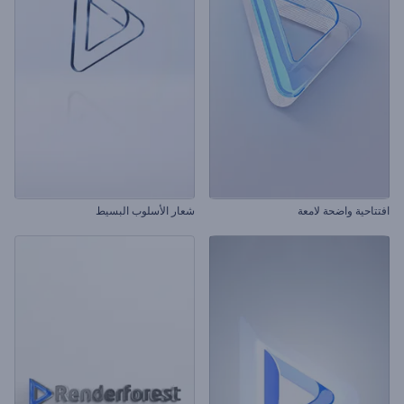
افتتاحية واضحة لامعة
شعار الأسلوب البسيط