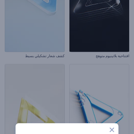
افتتاحية بلاتينيوم متوهج
كشف شعار تشكيلي بسيط