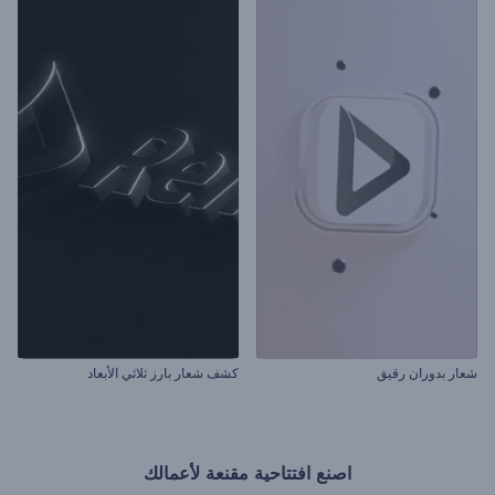
شعار بدوران رقيق
كشف شعار بارز ثلاثي الأبعاد
اصنع افتتاحية مقنعة لأعمالك