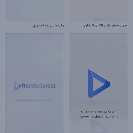
إظهار شعار الحد الادني التجاري
مقدمة سريعة للأعمال