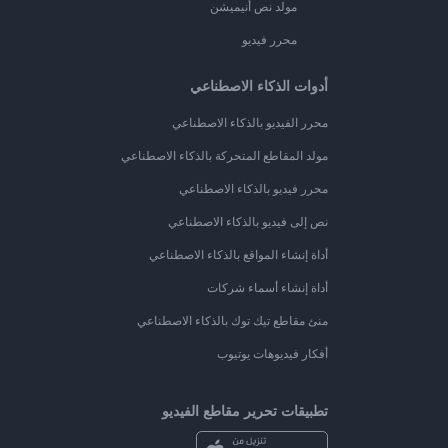
مولد نص أنيميشن
محرر فيديو
أدوات الذكاء الاصطناعي
محرر الفيديو بالذكاء الاصطناعي
مولد المقاطع المتحركة بالذكاء الاصطناعي
محرر فيديو بالذكاء الاصطناعي
نص إلى فيديو بالذكاء الاصطناعي
أداة إنشاء المواقع بالذكاء الاصطناعي
أداة إنشاء أسماء شركات
منئ مقاطع تيك توك بالذكاء الاصطناعي
أفكار فيديوهات يوتيوب
تطبيقات تحرير مقاطع الفيديو