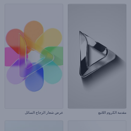
مقدمة الكروم اللامع
عرض شعار الزجاج السائل