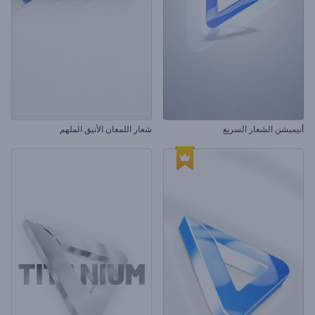
أنيميشن الشعار السريع
شعار اللمعان الأنيق الملهم