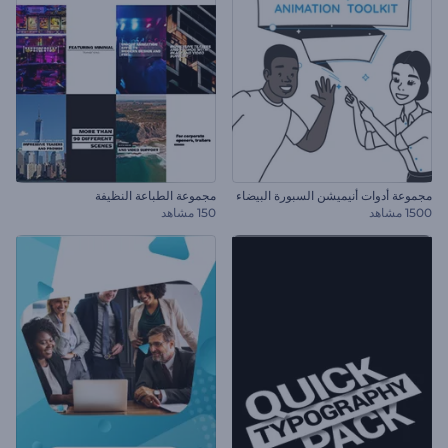
مجموعة أدوات أنيميشن السبورة البيضاء
مجموعة الطباعة النظيفة
1500 مشاهد
150 مشاهد