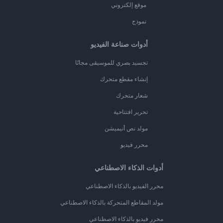
موقع إلكتروني
نموذج
أدوات صناعة الفيديو
تجسيد بصري للموسيقى مجانًا
إنشاء مقطع متحرك
شعار متحرك
تحرير افتتاحية
مولد نص أنيميشن
محرر فيديو
أدوات الذكاء الاصطناعي
محرر الفيديو بالذكاء الاصطناعي
مولد المقاطع المتحركة بالذكاء الاصطناعي
محرر فيديو بالذكاء الاصطناعي