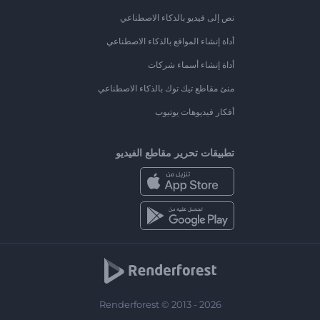
نص إلى فيديو بالذكاء الاصطناعي
أداة إنشاء المواقع بالذكاء الاصطناعي
أداة إنشاء أسماء شركات
منئ مقاطع تيك توك بالذكاء الاصطناعي
أفكار فيديوهات يوتيوب
تطبيقات تحرير مقاطع الفيديو
Renderforest © 2013 - 2026