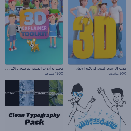
م
جموعة أدوات الفيديو التوضيحي ثلاثي الأبعاد
مصنع الرسوم المتحركة ثلاثية الأبعاد
900 مشاهد
1900 مشاهد