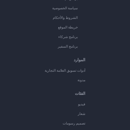
سياسة الخصوصية
الشروط والأحكام
خريطة الموقع
برنامج شركاء
برنامج السفير
الموارد
أدوات تسويق العلامة التجارية
مدونة
الفئات
فيديو
شعار
تصميم رسومات