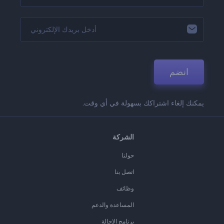
انضم
يمكنك إلغاء اشتراكك بسهولة في أي وقت.
الشركة
حولنا
اتصل بنا
وظائف
المساعدة والدعم
برنامج الإحالة