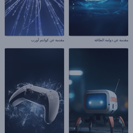
مقدمة عن دوامة الطاقة
مقدمة عن كوانتم أورب