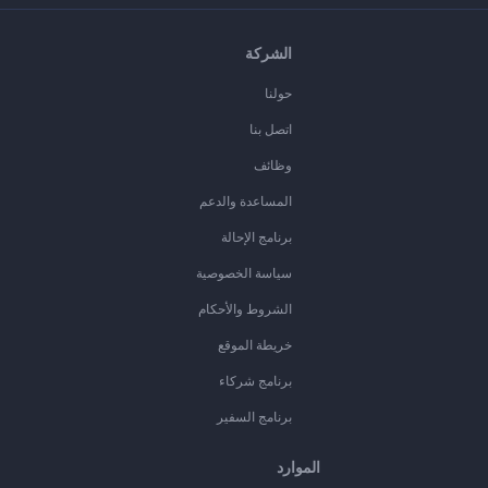
الشركة
حولنا
اتصل بنا
وظائف
المساعدة والدعم
برنامج الإحالة
سياسة الخصوصية
الشروط والأحكام
خريطة الموقع
برنامج شركاء
برنامج السفير
الموارد