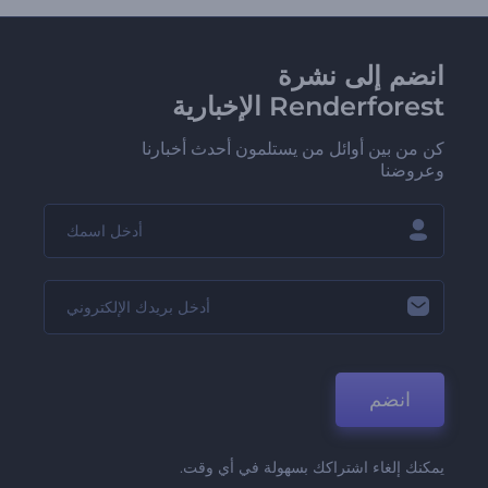
انضم إلى نشرة
Renderforest الإخبارية
كن من بين أوائل من يستلمون أحدث أخبارنا
وعروضنا
انضم
يمكنك إلغاء اشتراكك بسهولة في أي وقت.