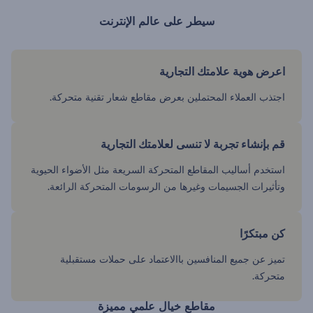
سيطر على عالم الإنترنت
اعرض هوية علامتك التجارية
اجتذب العملاء المحتملين بعرض مقاطع شعار تقنية متحركة.
قم بإنشاء تجربة لا تنسى لعلامتك التجارية
استخدم أساليب المقاطع المتحركة السريعة مثل الأضواء الحيوية
وتأثيرات الجسيمات وغيرها من الرسومات المتحركة الرائعة.
كن مبتكرًا
تميز عن جميع المنافسين باالاعتماد على حملات مستقبلية
متحركة.
مقاطع خيال علمي مميزة