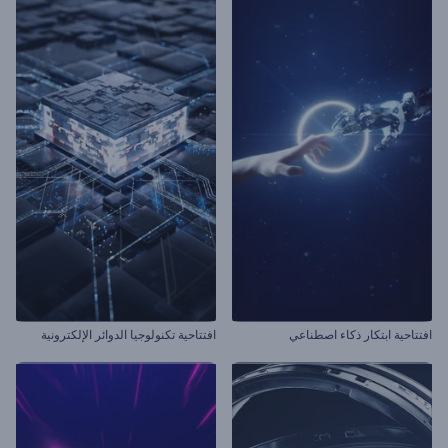
افتتاحية ابتكار ذكاء اصطناعي
افتتاحية تكنولوجيا الدوائر الإلكترونية