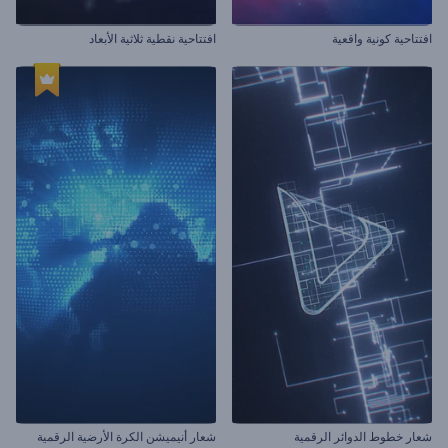
افتتاحية كونية واقعية
افتتاحية نقطية ثلاثية الأبعاد
شعار خطوط الدوائر الرقمية
شعار أنيميشن الكرة الأرضية الرقمية