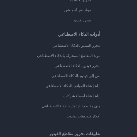
مولد نص أنيميشن
محرر فيديو
أدوات الذكاء الاصطناعي
محرر الفيديو بالذكاء الاصطناعي
مولد المقاطع المتحركة بالذكاء الاصطناعي
محرر فيديو بالذكاء الاصطناعي
نص إلى فيديو بالذكاء الاصطناعي
أداة إنشاء المواقع بالذكاء الاصطناعي
أداة إنشاء أسماء شركات
منئ مقاطع تيك توك بالذكاء الاصطناعي
أفكار فيديوهات يوتيوب
تطبيقات تحرير مقاطع الفيديو