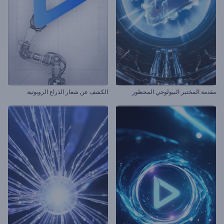
مقدمة المختبر البيولوجي المحظور
الكشف عن شعار الذراع الروبوتية