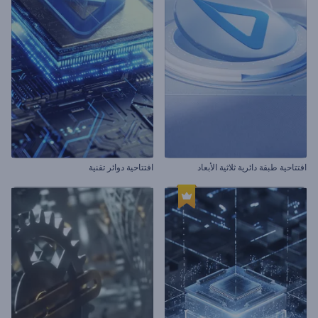
افتتاحية طبقة دائرية ثلاثية الأبعاد
افتتاحية دوائر تقنية