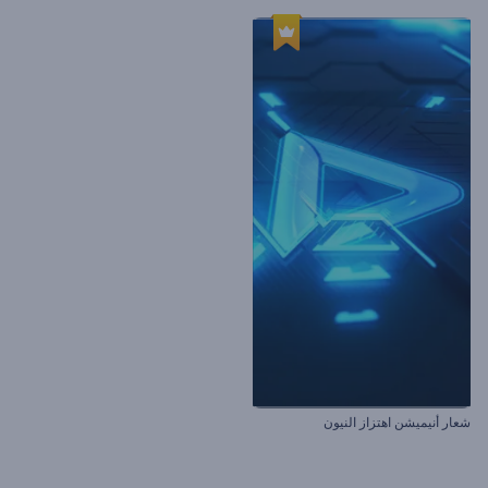
شعار أنيميشن اهتزاز النيون