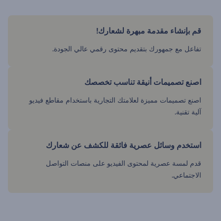
قم بإنشاء مقدمة مبهرة لشعارك!
تفاعل مع جمهورك بتقديم محتوى رقمي عالي الجودة.
اصنع تصميمات أنيقة تناسب تخصصك
اصنع تصميمات مميزة لعلامتك التجارية باستخدام مقاطع فيديو
آلية تقنية.
استخدم وسائل عصرية فائقة للكشف عن شعارك
قدم لمسة عصرية لمحتوى الفيديو على منصات التواصل
الاجتماعي.