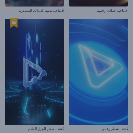
افتتاحية عملات رقمية
افتتاحية تقنية العملات المشفرة
كشف شعار رقمي
كشف شعار الجيل القادم