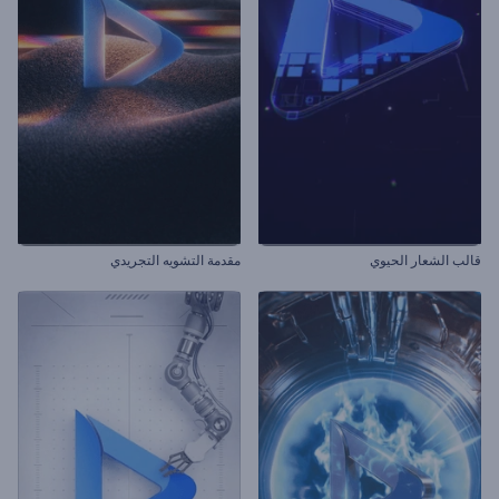
قالب الشعار الحيوي
مقدمة التشويه التجريدي