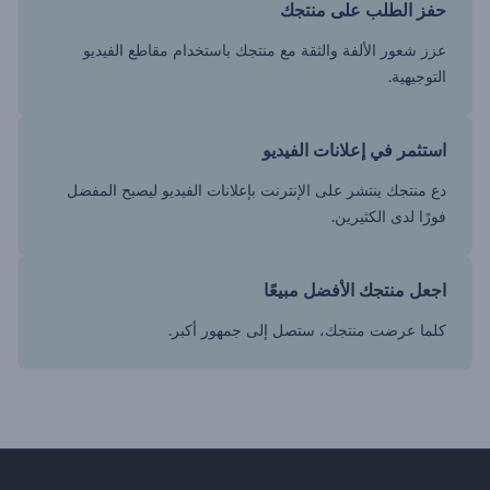
حفز الطلب على منتجك
عزز شعور الألفة والثقة مع منتجك باستخدام مقاطع الفيديو
التوجيهية.
استثمر في إعلانات الفيديو
دع منتجك ينتشر على الإنترنت بإعلانات الفيديو ليصبح المفضل
فورًا لدى الكثيرين.
اجعل منتجك الأفضل مبيعًا
كلما عرضت منتجك، ستصل إلى جمهور أكبر.