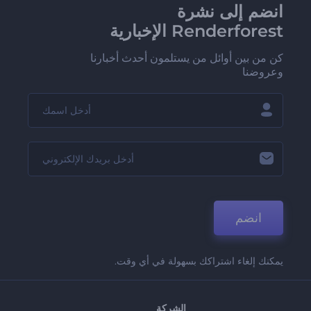
انضم إلى نشرة
Renderforest الإخبارية
كن من بين أوائل من يستلمون أحدث أخبارنا
وعروضنا
انضم
يمكنك إلغاء اشتراكك بسهولة في أي وقت.
الشركة