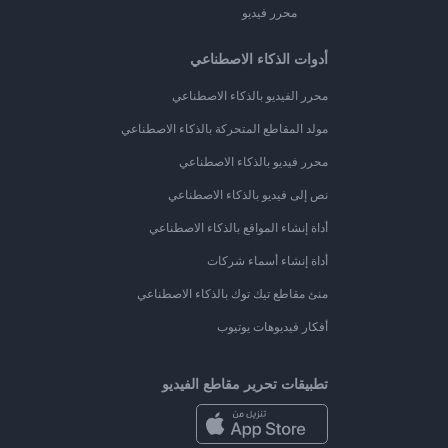
محرر فيديو
أدوات الذكاء الاصطناعي
محرر الفيديو بالذكاء الاصطناعي
مولد المقاطع المتحركة بالذكاء الاصطناعي
محرر فيديو بالذكاء الاصطناعي
نص إلى فيديو بالذكاء الاصطناعي
أداة إنشاء المواقع بالذكاء الاصطناعي
أداة إنشاء أسماء شركات
منئ مقاطع تيك توك بالذكاء الاصطناعي
أفكار فيديوهات يوتيوب
تطبيقات تحرير مقاطع الفيديو