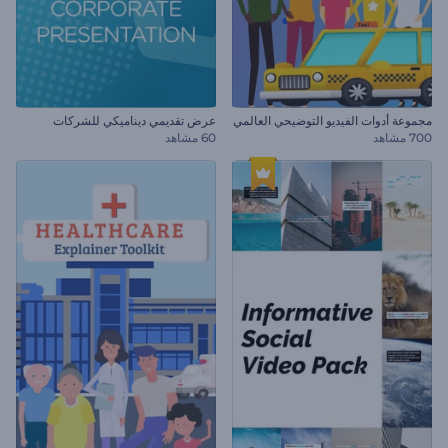
مجموعة أدوات الفيديو التوضيحي العالمي
عرض تقديمي ديناميكي للشركات
700 مشاهد
60 مشاهد