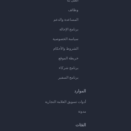
اتصل بنا
وظائف
المساعدة والدعم
برنامج الإحالة
سياسة الخصوصية
الشروط والأحكام
خريطة الموقع
برنامج شركاء
برنامج السفير
الموارد
أدوات تسويق العلامة التجارية
مدونة
الفئات