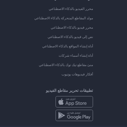
محرر الفيديو بالذكاء الاصطناعي
مولد المقاطع المتحركة بالذكاء الاصطناعي
محرر فيديو بالذكاء الاصطناعي
نص إلى فيديو بالذكاء الاصطناعي
أداة إنشاء المواقع بالذكاء الاصطناعي
أداة إنشاء أسماء شركات
منئ مقاطع تيك توك بالذكاء الاصطناعي
أفكار فيديوهات يوتيوب
تطبيقات تحرير مقاطع الفيديو