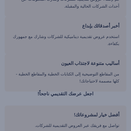
أحداث الشركات الحالية والمقبلة.
أخبر أصدقائك بإبداع
استخدم عروض تقديمية ديناميكية للشركات وشارك مع جمهورك
بكفاءة.
أساليب متنوعة لاجتذاب العيون
من المقاطع التوضيحية إلى الكتابات الخطية والمقاطع الخطية -
كلها مصممة لاحتياجاتك!
اجعل عرضك التقديمي ناجحاً!
أفضل خيار لمشروعاتك!
تواصل مع فريقك عبر العروض التقديمية للشركات.