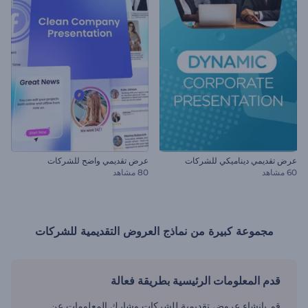
عرض تقديمي ديناميكي للشركات
عرض تقديمي واضح للشركات
60 مشاهد
80 مشاهد
مجموعة كبيرة من نماذج العروض التقديمية للشركات
قدم المعلومات الرئيسية بطريقة فعالة
قم بإنشاء عروض تقديمية للشركات وشارك المعلومات عن