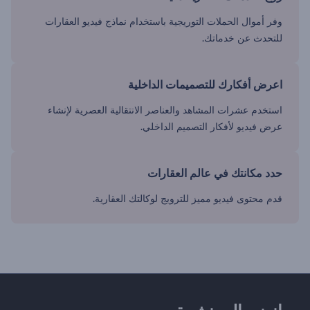
وفر أموال الحملات التوريجية باستخدام نماذج فيديو العقارات
للتحدث عن خدماتك.
اعرض أفكارك للتصميمات الداخلية
استخدم عشرات المشاهد والعناصر الانتقالية العصرية لإنشاء
عرض فيديو لأفكار التصميم الداخلي.
حدد مكانتك في عالم العقارات
قدم محتوى فيديو مميز للترويج لوكالتك العقارية.