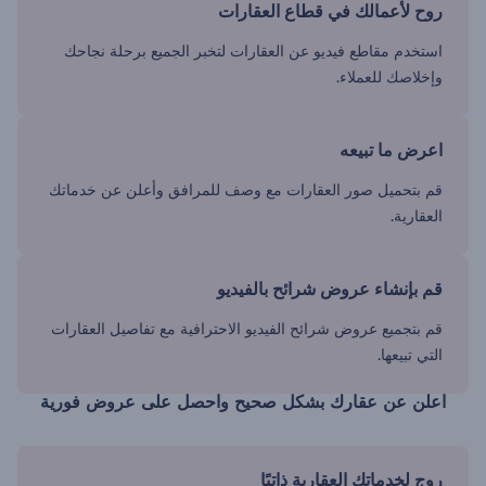
روح لأعمالك في قطاع العقارات
استخدم مقاطع فيديو عن العقارات لتخبر الجميع برحلة نجاحك
وإخلاصك للعملاء.
اعرض ما تبيعه
قم بتحميل صور العقارات مع وصف للمرافق وأعلن عن خدماتك
العقارية.
قم بإنشاء عروض شرائح بالفيديو
قم بتجميع عروض شرائح الفيديو الاحترافية مع تفاصيل العقارات
التي تبيعها.
اعلن عن عقارك بشكل صحيح واحصل على عروض فورية
روج لخدماتك العقارية ذاتيًا