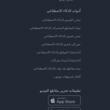
أدوات الذكاء الاصطناعي
محرر الفيديو بالذكاء الاصطناعي
مولد المقاطع المتحركة بالذكاء الاصطناعي
محرر فيديو بالذكاء الاصطناعي
نص إلى فيديو بالذكاء الاصطناعي
أداة إنشاء المواقع بالذكاء الاصطناعي
أداة إنشاء أسماء شركات
منئ مقاطع تيك توك بالذكاء الاصطناعي
أفكار فيديوهات يوتيوب
تطبيقات تحرير مقاطع الفيديو