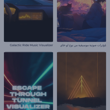
مُؤثرات صوتية موسيقية من نوع لو-فاي
Galactic Ride Music Visualizer