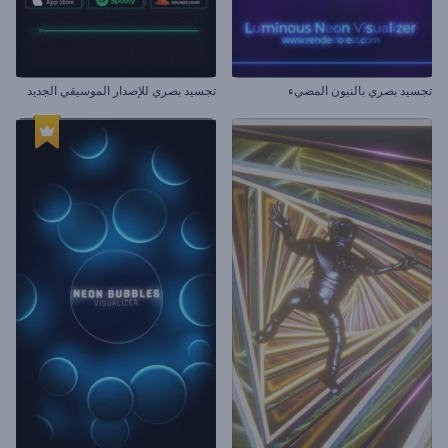
تجسيد بصري بالنيون المضيء
تجسيد بصري للإصدار الموسيقي الجديد