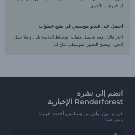
أو المرئيات الأخرى.
احصل على فيديو موسيقي في بضع خطوات
اختر قالبًا ، وقم بتحميل ملفات الوسائط الخاصة بك ، واملأ حقل
النص ، ويصبح التصور الموسيقي متاح لك.
انضم إلى نشرة
Renderforest الإخبارية
كن من بين أوائل من يستلمون أحدث أخبارنا
وعروضنا