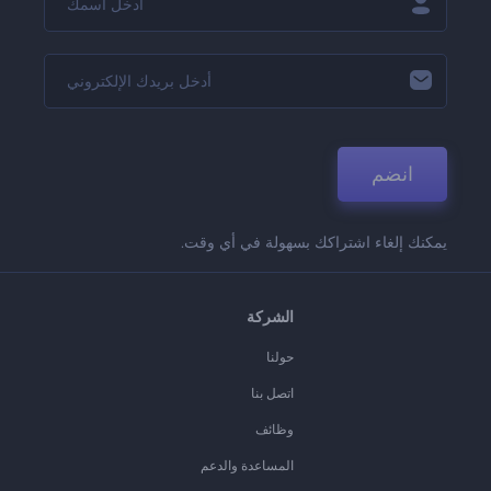
انضم
يمكنك إلغاء اشتراكك بسهولة في أي وقت.
الشركة
حولنا
اتصل بنا
وظائف
المساعدة والدعم