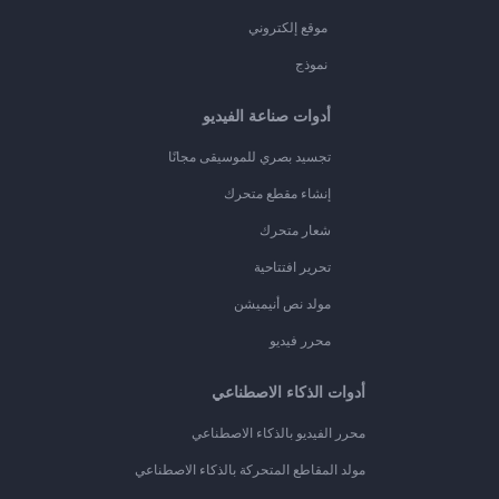
موقع إلكتروني
نموذج
أدوات صناعة الفيديو
تجسيد بصري للموسيقى مجانًا
إنشاء مقطع متحرك
شعار متحرك
تحرير افتتاحية
مولد نص أنيميشن
محرر فيديو
أدوات الذكاء الاصطناعي
محرر الفيديو بالذكاء الاصطناعي
مولد المقاطع المتحركة بالذكاء الاصطناعي