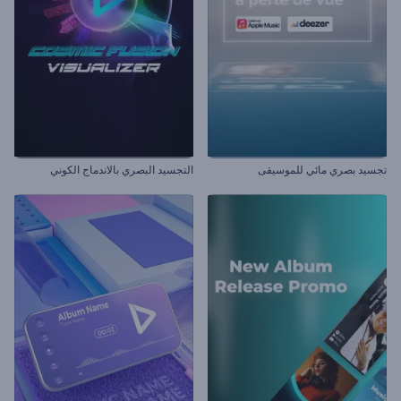
تجسيد بصري مائي للموسيقى
التجسيد البصري بالاندماج الكوني