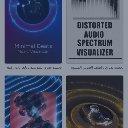
تجسيد بصري بالطيف الصوتي المشوه
تجسيد بصري للموسيقى بإيقاعات رقيقة