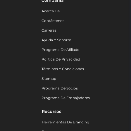
Compañía
Acerca De
Contáctenos
Carreras
Ayuda Y Soporte
Programa De Afiliado
Política De Privacidad
Términos Y Condiciones
Sitemap
Programa De Socios
Programa De Embajadores
Recursos
Herramientas De Branding