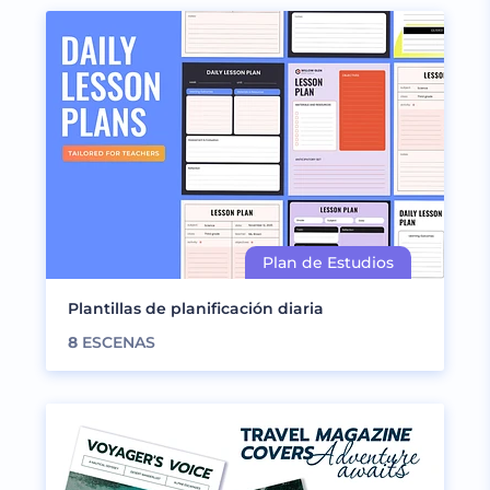
Plantillas de planificación diaria
8
ESCENAS