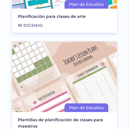
Planificación para clases de arte
10
ESCENAS
Plantillas de planificación de clases para
maestros