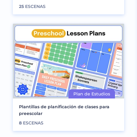
25
ESCENAS
Plantillas de planificación de clases para
preescolar
8
ESCENAS