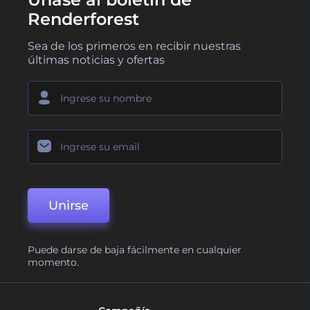
Renderforest
Sea de los primeros en recibir nuestras
últimas noticias y ofertas
Unirse
Puede darse de baja fácilmente en cualquier
momento.