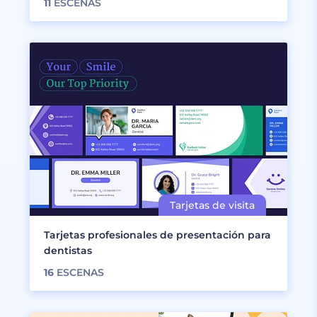
11
ESCENAS
Tarjetas profesionales de presentación para
dentistas
16
ESCENAS