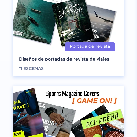
Diseños de portadas de revista de viajes
11
ESCENAS