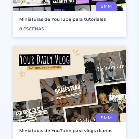
Miniaturas de YouTube para tutoriales
8
ESCENAS
Miniaturas de YouTube para vlogs diarios