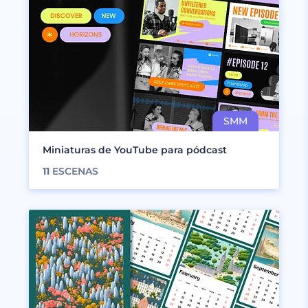
Miniaturas de YouTube para pódcast
11
ESCENAS