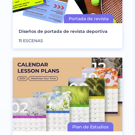
Diseños de portada de revista deportiva
11
ESCENAS