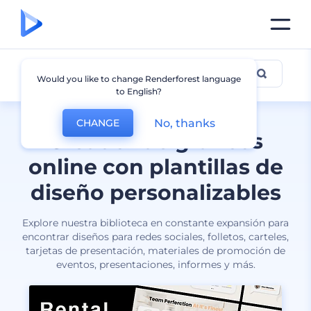
Todos los diseños
Would you like to change Renderforest language
to English?
No, thanks
CHANGE
Creador de gráficos
online con plantillas de
diseño personalizables
Explore nuestra biblioteca en constante expansión para
encontrar diseños para redes sociales, folletos, carteles,
tarjetas de presentación, materiales de promoción de
eventos, presentaciones, informes y más.