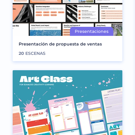
Presentación de propuesta de ventas
20
ESCENAS