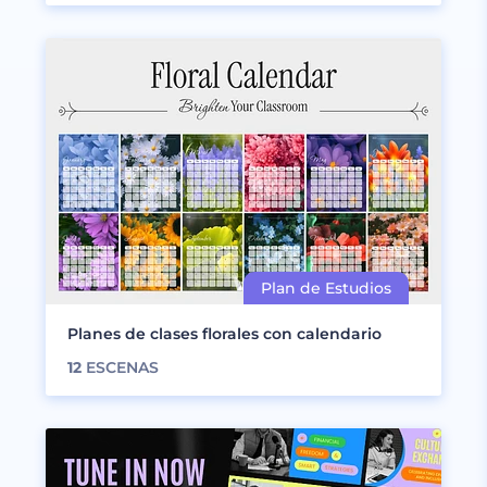
Planes de clases florales con calendario
12
ESCENAS