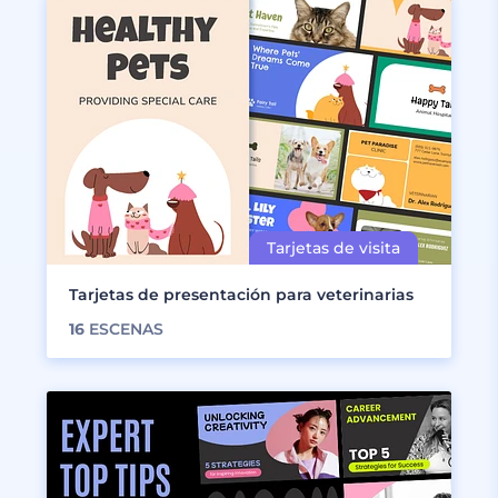
Tarjetas de presentación para veterinarias
16
ESCENAS