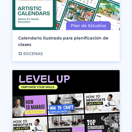
Calendario ilustrado para planificación de
clases
12
ESCENAS