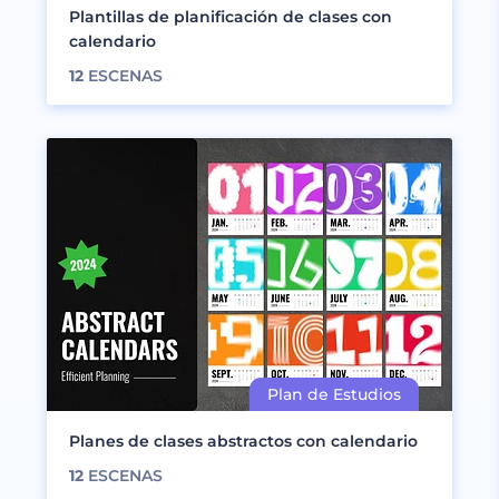
Plantillas de planificación de clases con
calendario
12
ESCENAS
Planes de clases abstractos con calendario
12
ESCENAS