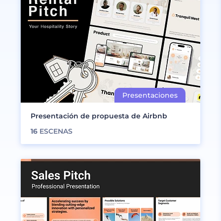
Presentación de propuesta de Airbnb
16
ESCENAS