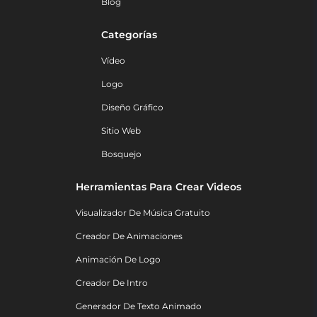
Blog
Categorías
Vídeo
Logo
Diseño Gráfico
Sitio Web
Bosquejo
Herramientas Para Crear Videos
Visualizador De Música Gratuito
Creador De Animaciones
Animación De Logo
Creador De Intro
Generador De Texto Animado