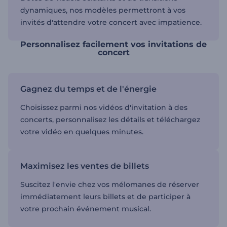
dynamiques, nos modèles permettront à vos
invités d'attendre votre concert avec impatience.
Personnalisez facilement vos invitations de
concert
Gagnez du temps et de l'énergie
Choisissez parmi nos vidéos d'invitation à des
concerts, personnalisez les détails et téléchargez
votre vidéo en quelques minutes.
Maximisez les ventes de billets
Suscitez l'envie chez vos mélomanes de réserver
immédiatement leurs billets et de participer à
votre prochain événement musical.