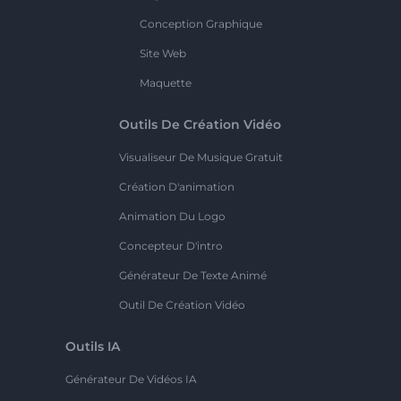
Conception Graphique
Site Web
Maquette
Outils De Création Vidéo
Visualiseur De Musique Gratuit
Création D'animation
Animation Du Logo
Concepteur D'intro
Générateur De Texte Animé
Outil De Création Vidéo
Outils IA
Générateur De Vidéos IA