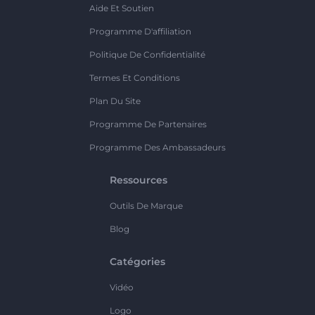
Aide Et Soutien
Programme D'affiliation
Politique De Confidentialité
Termes Et Conditions
Plan Du Site
Programme De Partenaires
Programme Des Ambassadeurs
Ressources
Outils De Marque
Blog
Catégories
Vidéo
Logo