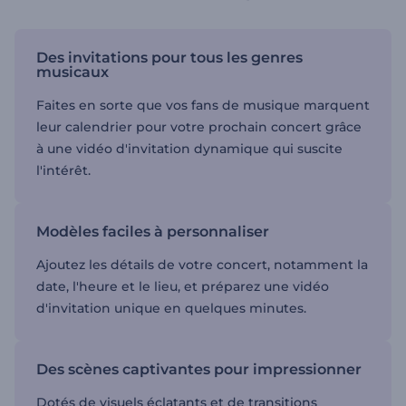
Des invitations pour tous les genres
musicaux
Faites en sorte que vos fans de musique marquent
leur calendrier pour votre prochain concert grâce
à une vidéo d'invitation dynamique qui suscite
l'intérêt.
Modèles faciles à personnaliser
Ajoutez les détails de votre concert, notamment la
date, l'heure et le lieu, et préparez une vidéo
d'invitation unique en quelques minutes.
Des scènes captivantes pour impressionner
Dotés de visuels éclatants et de transitions