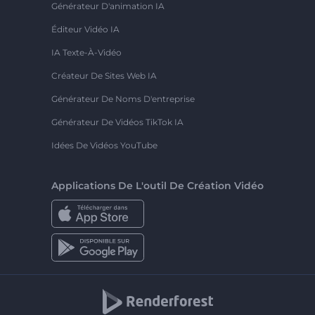
Générateur D'animation IA
Éditeur Vidéo IA
IA Texte-À-Vidéo
Créateur De Sites Web IA
Générateur De Noms D'entreprise
Générateur De Vidéos TikTok IA
Idées De Vidéos YouTube
Applications De L'outil De Création Vidéo