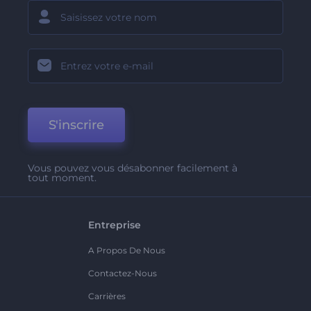
S'inscrire
Vous pouvez vous désabonner facilement à
tout moment.
Entreprise
A Propos De Nous
Contactez-Nous
Carrières