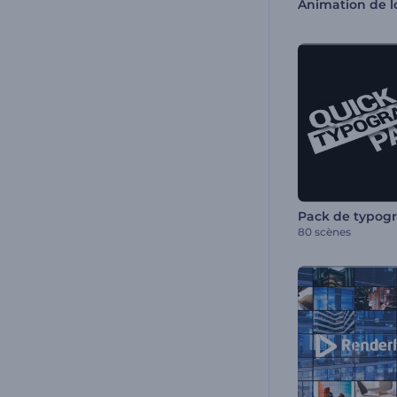
80 scènes