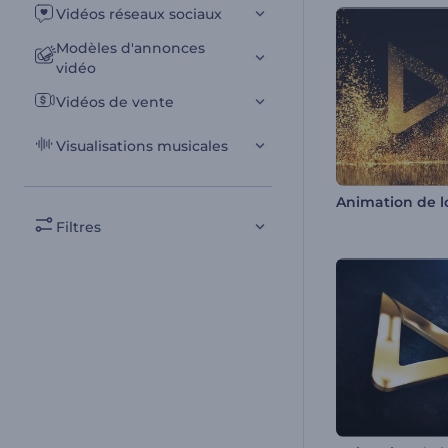
Vidéos réseaux sociaux
Modèles d'annonces
vidéo
Vidéos de vente
Visualisations musicales
Filtres