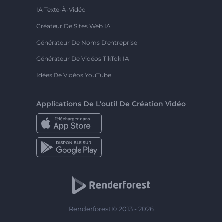
IA Texte-À-Vidéo
Créateur De Sites Web IA
Générateur De Noms D'entreprise
Générateur De Vidéos TikTok IA
Idées De Vidéos YouTube
Applications De L'outil De Création Vidéo
Renderforest © 2013 - 2026