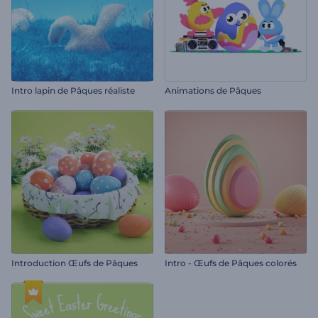
Intro lapin de Pâques réaliste
Animations de Pâques
Introduction Œufs de Pâques
Intro - Œufs de Pâques colorés