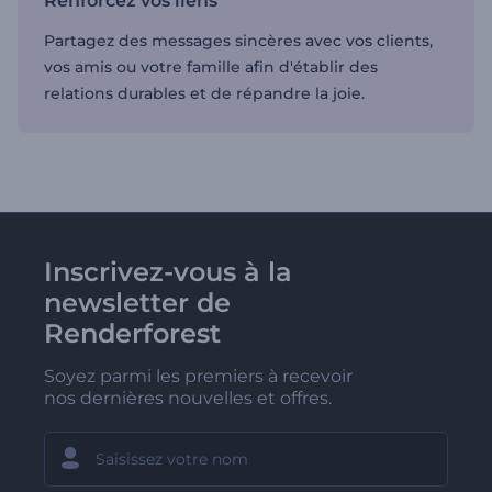
Renforcez vos liens
Partagez des messages sincères avec vos clients,
vos amis ou votre famille afin d'établir des
relations durables et de répandre la joie.
Inscrivez-vous à la
newsletter de
Renderforest
Soyez parmi les premiers à recevoir
nos dernières nouvelles et offres.