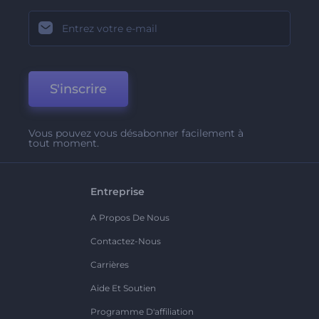
S'inscrire
Vous pouvez vous désabonner facilement à
tout moment.
Entreprise
A Propos De Nous
Contactez-Nous
Carrières
Aide Et Soutien
Programme D'affiliation