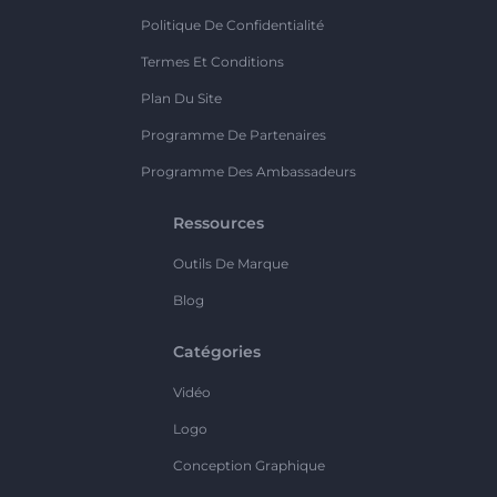
Politique De Confidentialité
Termes Et Conditions
Plan Du Site
Programme De Partenaires
Programme Des Ambassadeurs
Ressources
Outils De Marque
Blog
Catégories
Vidéo
Logo
Conception Graphique