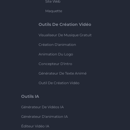
Site Web
Maquette
Outils De Création Vidéo
Visualiseur De Musique Gratuit
Création D'animation
Animation Du Logo
Concepteur D'intro
Générateur De Texte Animé
Outil De Création Vidéo
Outils IA
Générateur De Vidéos IA
Générateur D'animation IA
Éditeur Vidéo IA