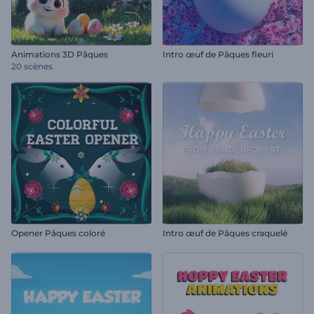
Animations 3D Pâques
Intro œuf de Pâques fleuri
20 scènes
Opener Pâques coloré
Intro œuf de Pâques craquelé