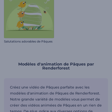
Salutations adorables de Pâques
Modèles d'animation de Pâques par
Renderforest
Créez une vidéo de Pâques parfaite avec les
modèles d'animation de Pâques de Renderforest.
Notre grande variété de modèles vous permet de
créer des vidéos animées de Pâques en un rien de
temps. De plus, grâce aux diverses options de