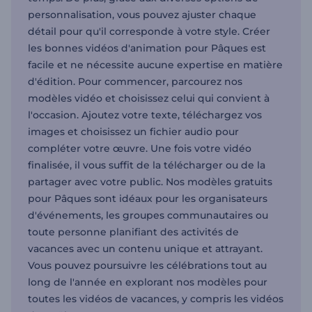
personnalisation, vous pouvez ajuster chaque
détail pour qu'il corresponde à votre style. Créer
les bonnes vidéos d'animation pour Pâques est
facile et ne nécessite aucune expertise en matière
d'édition. Pour commencer, parcourez nos
modèles vidéo et choisissez celui qui convient à
l'occasion. Ajoutez votre texte, téléchargez vos
images et choisissez un fichier audio pour
compléter votre œuvre. Une fois votre vidéo
finalisée, il vous suffit de la télécharger ou de la
partager avec votre public. Nos modèles gratuits
pour Pâques sont idéaux pour les organisateurs
d'événements, les groupes communautaires ou
toute personne planifiant des activités de
vacances avec un contenu unique et attrayant.
Vous pouvez poursuivre les célébrations tout au
long de l'année en explorant nos modèles pour
toutes les vidéos de vacances, y compris les vidéos