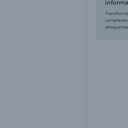
informa
Transforme
complexes 
attrayantes