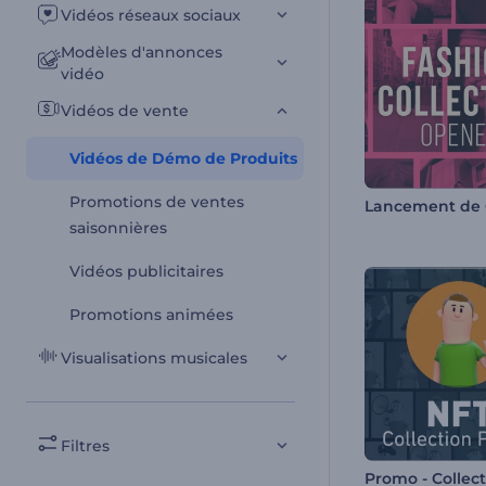
Vidéos réseaux sociaux
Modèles d'annonces
vidéo
Vidéos de vente
Vidéos de Démo de Produits
Promotions de ventes
saisonnières
Vidéos publicitaires
Promotions animées
Visualisations musicales
Filtres
Promo - Collec