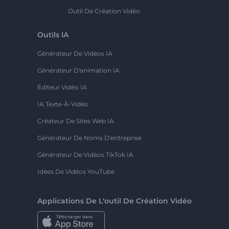
Outil De Création Vidéo
Outils IA
Générateur De Vidéos IA
Générateur D'animation IA
Éditeur Vidéo IA
IA Texte-À-Vidéo
Créateur De Sites Web IA
Générateur De Noms D'entreprise
Générateur De Vidéos TikTok IA
Idées De Vidéos YouTube
Applications De L'outil De Création Vidéo