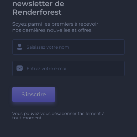
newsletter de
Renderforest
Soyez parmi les premiers à recevoir
nos dernières nouvelles et offres.
S'inscrire
Vous pouvez vous désabonner facilement à
tout moment.