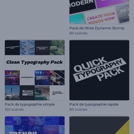
Pack de titres Dynamic Stomp
80 scènes
Pack de typographie simple
Pack de typographie rapide
150 scènes
80 scènes