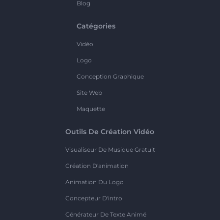
Blog
Catégories
Vidéo
Logo
Conception Graphique
Site Web
Maquette
Outils De Création Vidéo
Visualiseur De Musique Gratuit
Création D'animation
Animation Du Logo
Concepteur D'intro
Générateur De Texte Animé