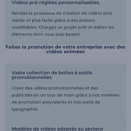
Vidéos pré-réglées personnalisables
Rendez le processus de création de vidéos plus
rapide et plus facile grâce à des presets
modifiables. Chargez un projet prêt et éditez les
éléments dont vous avez besoin.
Faites la promotion de votre entreprise avec des
vidéos animées
Vaste collection de boîtes à outils
promotionnelles
Créez des vidéos promotionnelles et des
publicités en un tour de main grâce à nos modèles
de promotion polyvalents et nos outils de
typographie.
Modèles de vidéos adaptés au secteur