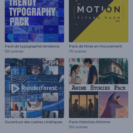
Pack de typographie tendance
Pack de titres en mouvement
150 scènes
70 scènes
Ouverture des cadres cinétiques
Pack Histoires d'Anime
150 scènes