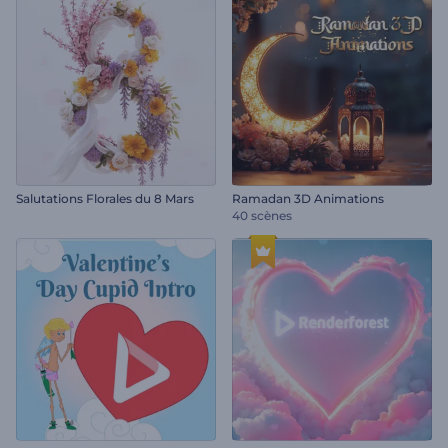
Salutations Florales du 8 Mars
Ramadan 3D Animations
40 scènes