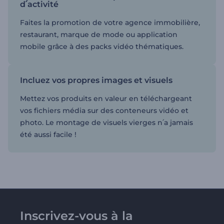
d՛activité
Faites la promotion de votre agence immobilière,
restaurant, marque de mode ou application
mobile grâce à des packs vidéo thématiques.
Incluez vos propres images et visuels
Mettez vos produits en valeur en téléchargeant
vos fichiers média sur des conteneurs vidéo et
photo. Le montage de visuels vierges n՛a jamais
été aussi facile !
Inscrivez-vous à la