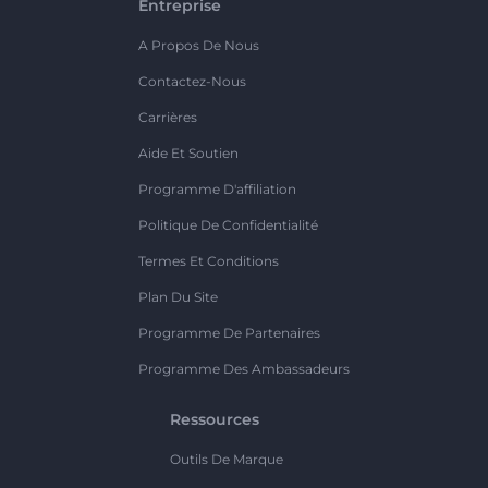
Entreprise
A Propos De Nous
Contactez-Nous
Carrières
Aide Et Soutien
Programme D'affiliation
Politique De Confidentialité
Termes Et Conditions
Plan Du Site
Programme De Partenaires
Programme Des Ambassadeurs
Ressources
Outils De Marque