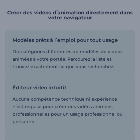
Créer des vidéos d՛animation directement dans
votre navigateur
Modèles prêts à l՛emploi pour tout usage
Dix catégories différentes de modèles de vidéos
animées à votre portée. Parcourez la liste et
trouvez exactement ce que vous recherchez.
Éditeur vidéo intuitif
Aucune compétence technique ni expérience
n՛est requise pour créer des vidéos animées
professionnelles pour un usage professionnel ou
personnel.