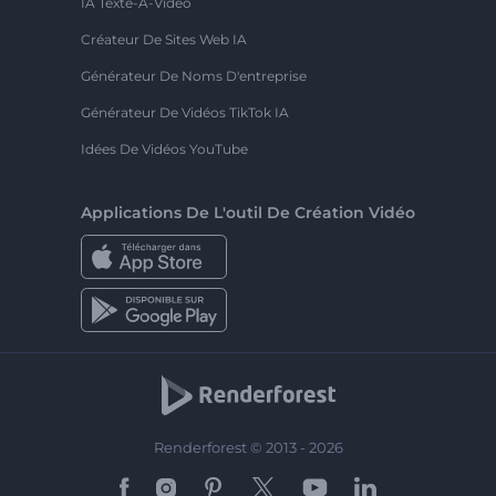
IA Texte-À-Vidéo
Créateur De Sites Web IA
Générateur De Noms D'entreprise
Générateur De Vidéos TikTok IA
Idées De Vidéos YouTube
Applications De L'outil De Création Vidéo
Renderforest © 2013 - 2026