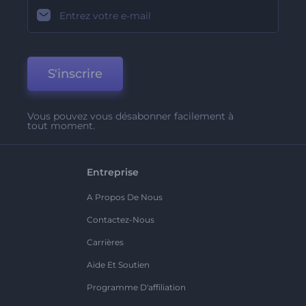
S'inscrire
Vous pouvez vous désabonner facilement à
tout moment.
Entreprise
A Propos De Nous
Contactez-Nous
Carrières
Aide Et Soutien
Programme D'affiliation