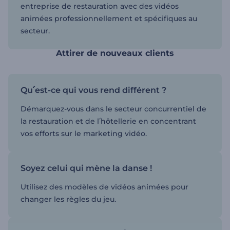
entreprise de restauration avec des vidéos
animées professionnellement et spécifiques au
secteur.
Attirer de nouveaux clients
Qu՛est-ce qui vous rend différent ?
Démarquez-vous dans le secteur concurrentiel de
la restauration et de l՛hôtellerie en concentrant
vos efforts sur le marketing vidéo.
Soyez celui qui mène la danse !
Utilisez des modèles de vidéos animées pour
changer les règles du jeu.