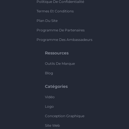
Politique De Confidentialité
Termes Et Conditions
Plan Du Site
Programme De Partenaires
Programme Des Ambassadeurs
Ressources
Outils De Marque
Blog
Catégories
Vidéo
Logo
Conception Graphique
Site Web