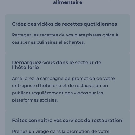
alimentaire
Créez des vidéos de recettes quotidiennes
Partagez les recettes de vos plats phares grâce à
ces scènes culinaires alléchantes.
Démarquez-vous dans le secteur de
l՛hôtellerie
Améliorez la campagne de promotion de votre
entreprise d՛hôtellerie et de restauration en
publiant régulièrement des vidéos sur les
plateformes sociales.
Faites connaître vos services de restauration
Prenez un virage dans la promotion de votre