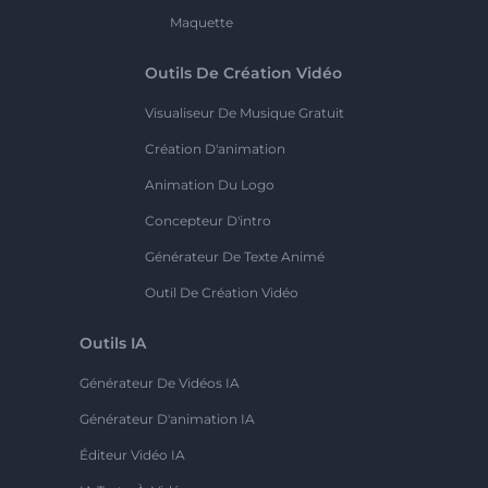
Maquette
Outils De Création Vidéo
Visualiseur De Musique Gratuit
Création D'animation
Animation Du Logo
Concepteur D'intro
Générateur De Texte Animé
Outil De Création Vidéo
Outils IA
Générateur De Vidéos IA
Générateur D'animation IA
Éditeur Vidéo IA