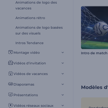
Animations de logo des
vacances
Animations rétro
Animations de logo basées
sur des visuels
Intros Tendance
Montage vidéo
Vidéos d'invitation
Vidéos de vacances
Diaporamas
Modèles d'
Présentations
Vidéos réseaux sociaux