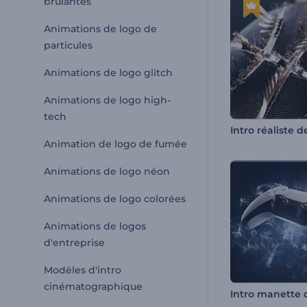
brûlantes
Animations de logo de
particules
Animations de logo glitch
Animations de logo high-
tech
Animation de logo de fumée
Animations de logo néon
Animations de logo colorées
Animations de logos
d'entreprise
Modèles d'intro
cinématographique