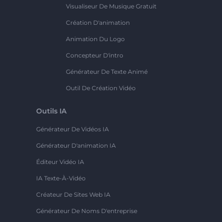
Visualiseur De Musique Gratuit
Création D'animation
Animation Du Logo
Concepteur D'intro
Générateur De Texte Animé
Outil De Création Vidéo
Outils IA
Générateur De Vidéos IA
Générateur D'animation IA
Éditeur Vidéo IA
IA Texte-À-Vidéo
Créateur De Sites Web IA
Générateur De Noms D'entreprise