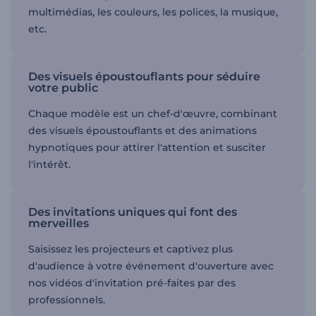
multimédias, les couleurs, les polices, la musique,
etc.
Des visuels époustouflants pour séduire
votre public
Chaque modèle est un chef-d'œuvre, combinant
des visuels époustouflants et des animations
hypnotiques pour attirer l'attention et susciter
l'intérêt.
Des invitations uniques qui font des
merveilles
Saisissez les projecteurs et captivez plus
d'audience à votre événement d'ouverture avec
nos vidéos d'invitation pré-faites par des
professionnels.