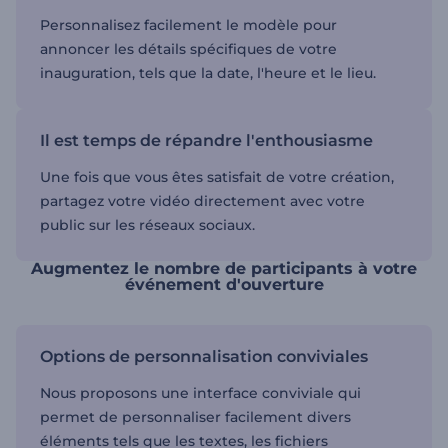
Personnalisez facilement le modèle pour
annoncer les détails spécifiques de votre
inauguration, tels que la date, l'heure et le lieu.
Il est temps de répandre l'enthousiasme
Une fois que vous êtes satisfait de votre création,
partagez votre vidéo directement avec votre
public sur les réseaux sociaux.
Augmentez le nombre de participants à votre
événement d'ouverture
Options de personnalisation conviviales
Nous proposons une interface conviviale qui
permet de personnaliser facilement divers
éléments tels que les textes, les fichiers