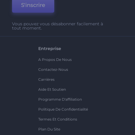
S'inscrire
Vous pouvez vous désabonner facilement à
tout moment.
Entreprise
A Propos De Nous
Contactez-Nous
Carrières
Aide Et Soutien
Programme D'affiliation
Politique De Confidentialité
Termes Et Conditions
Plan Du Site