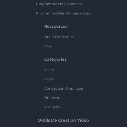
Programme De Partenaires
Programme Des Ambassadeurs
Ressources
Outils De Marque
Blog
Catégories
Vidéo
Logo
Conception Graphique
Site Web
Maquette
Outils De Création Vidéo