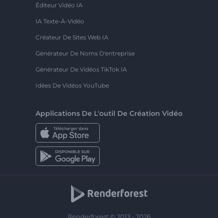
Éditeur Vidéo IA
IA Texte-À-Vidéo
Créateur De Sites Web IA
Générateur De Noms D'entreprise
Générateur De Vidéos TikTok IA
Idées De Vidéos YouTube
Applications De L'outil De Création Vidéo
Renderforest © 2013 - 2026