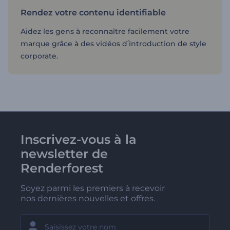
Rendez votre contenu identifiable
Aidez les gens à reconnaître facilement votre
marque grâce à des vidéos d՛introduction de style
corporate.
Inscrivez-vous à la
newsletter de
Renderforest
Soyez parmi les premiers à recevoir
nos dernières nouvelles et offres.