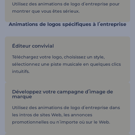
Utilisez des animations de logo d՛entreprise pour
montrer que vous êtes sérieux.
Animations de logos spécifiques à l՛entreprise
Éditeur convivial
Téléchargez votre logo, choisissez un style,
sélectionnez une piste musicale en quelques clics
intuitifs.
Développez votre campagne d՛image de
marque
Utilisez des animations de logo d՛entreprise dans
les intros de sites Web, les annonces
promotionnelles ou n՛importe où sur le Web.