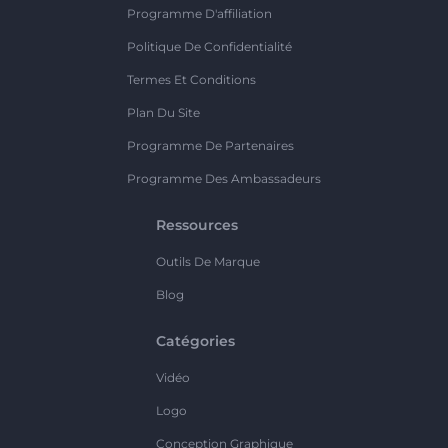
Programme D'affiliation
Politique De Confidentialité
Termes Et Conditions
Plan Du Site
Programme De Partenaires
Programme Des Ambassadeurs
Ressources
Outils De Marque
Blog
Catégories
Vidéo
Logo
Conception Graphique