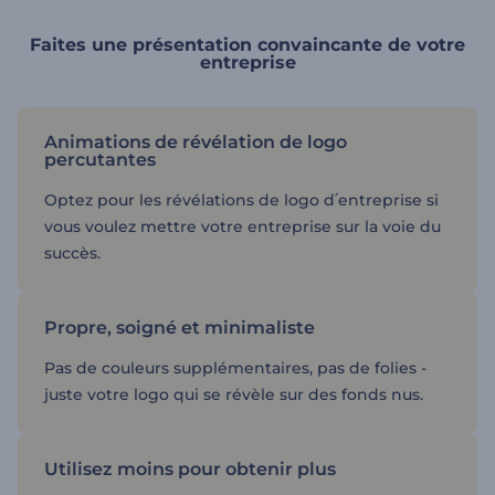
Faites une présentation convaincante de votre
entreprise
Animations de révélation de logo
percutantes
Optez pour les révélations de logo d՛entreprise si
vous voulez mettre votre entreprise sur la voie du
succès.
Propre, soigné et minimaliste
Pas de couleurs supplémentaires, pas de folies -
juste votre logo qui se révèle sur des fonds nus.
Utilisez moins pour obtenir plus