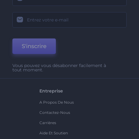
S'inscrire
Vous pouvez vous désabonner facilement à
tout moment.
Entreprise
A Propos De Nous
Contactez-Nous
Carrières
Aide Et Soutien