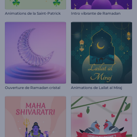
Animations de la Saint-Patrick
Intro vibrante de Ramadan
Ouverture de Ramadan cristal
Animations de Lailat al Miraj