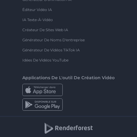
Éditeur Vidéo IA
IA Texte-À-Vidéo
Créateur De Sites Web IA
Générateur De Noms D'entreprise
Générateur De Vidéos TikTok IA
Idées De Vidéos YouTube
Applications De L'outil De Création Vidéo