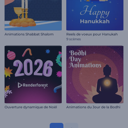
Animations Shabbat Shalom
Reels de voeux pour Hanukah
9 scènes
Ouverture dynamique de Noël
Animations du Jour de la Bodhi