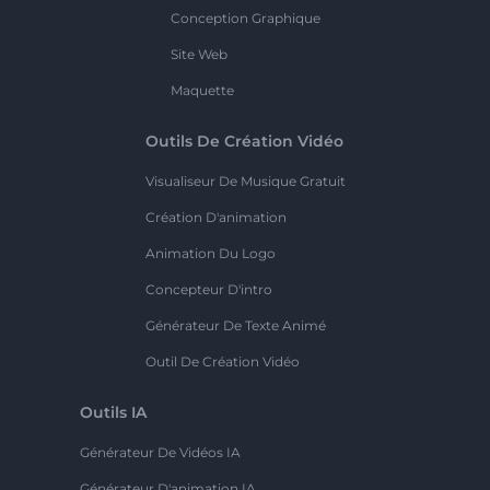
Conception Graphique
Site Web
Maquette
Outils De Création Vidéo
Visualiseur De Musique Gratuit
Création D'animation
Animation Du Logo
Concepteur D'intro
Générateur De Texte Animé
Outil De Création Vidéo
Outils IA
Générateur De Vidéos IA
Générateur D'animation IA