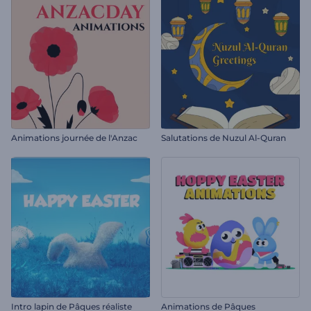
Animations journée de l'Anzac
Salutations de Nuzul Al-Quran
Intro lapin de Pâques réaliste
Animations de Pâques