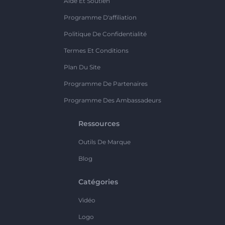
Aide Et Soutien
Programme D'affiliation
Politique De Confidentialité
Termes Et Conditions
Plan Du Site
Programme De Partenaires
Programme Des Ambassadeurs
Ressources
Outils De Marque
Blog
Catégories
Vidéo
Logo