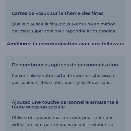
Cartes de vœux sur le thème des fêtes
Quelle que soit la fête, nous avons une animation
de vœux super cool pour répondre à vos besoins.
Améliorez la communication avec vos followers
De nombreuses options de personnalisation
Personnalisez votre carte de vœux en choisissant
des couleurs, des motifs, des styles et des sons.
Ajoutez une touche personnelle amusante à
toute occasion sociale
Utilisez des diaporamas de vœux pour créer des
vidéos de faire-part uniques ou des invitations à