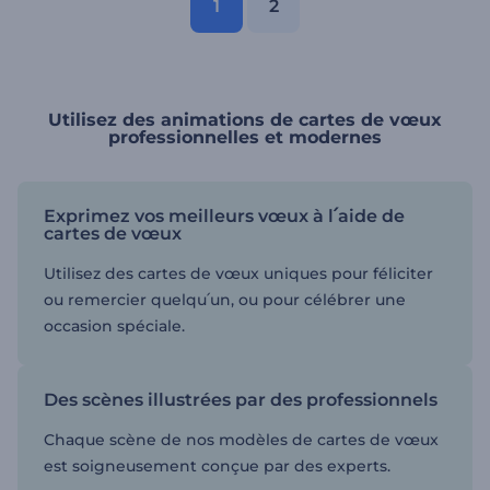
1
2
Utilisez des animations de cartes de vœux
professionnelles et modernes
Exprimez vos meilleurs vœux à l՛aide de
cartes de vœux
Utilisez des cartes de vœux uniques pour féliciter
ou remercier quelqu՛un, ou pour célébrer une
occasion spéciale.
Des scènes illustrées par des professionnels
Chaque scène de nos modèles de cartes de vœux
est soigneusement conçue par des experts.