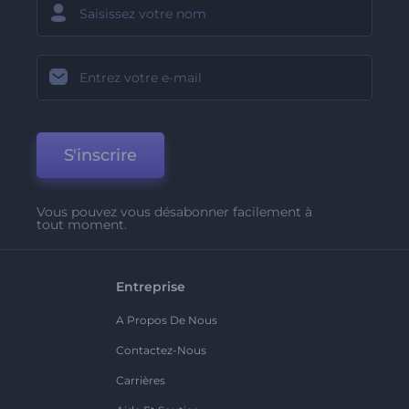
S'inscrire
Vous pouvez vous désabonner facilement à
tout moment.
Entreprise
A Propos De Nous
Contactez-Nous
Carrières