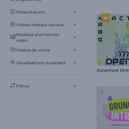
Présentations
Vidéos réseaux sociaux
Modèles d'annonces
vidéo
Vidéos de vente
Visualisations musicales
Filtres