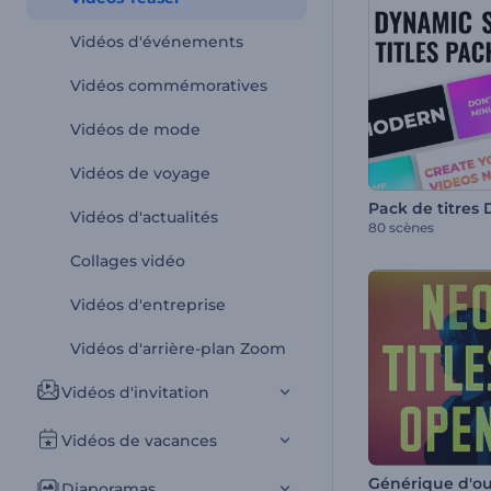
Vidéos d'événements
Vidéos commémoratives
Vidéos de mode
Vidéos de voyage
Vidéos d'actualités
80 scènes
Collages vidéo
Vidéos d'entreprise
Vidéos d'arrière-plan Zoom
Vidéos d'invitation
Vidéos de vacances
Diaporamas