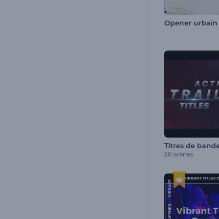
Opener urbain
20 scènes