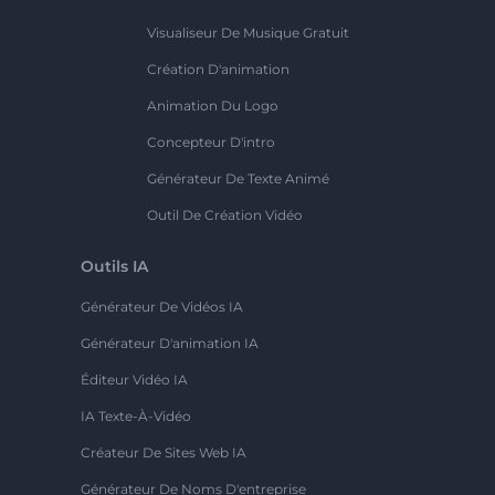
Visualiseur De Musique Gratuit
Création D'animation
Animation Du Logo
Concepteur D'intro
Générateur De Texte Animé
Outil De Création Vidéo
Outils IA
Générateur De Vidéos IA
Générateur D'animation IA
Éditeur Vidéo IA
IA Texte-À-Vidéo
Créateur De Sites Web IA
Générateur De Noms D'entreprise