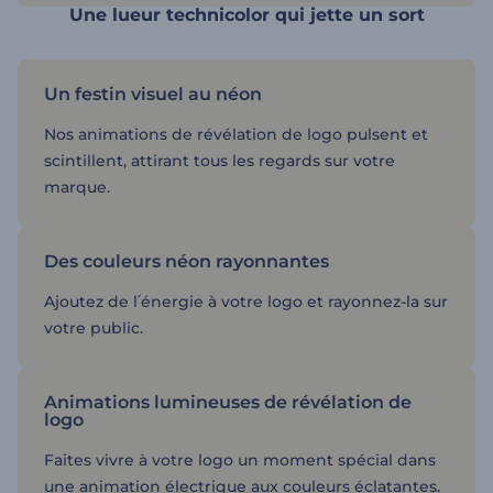
Une lueur technicolor qui jette un sort
Un festin visuel au néon
Nos animations de révélation de logo pulsent et
scintillent, attirant tous les regards sur votre
marque.
Des couleurs néon rayonnantes
Ajoutez de l՛énergie à votre logo et rayonnez-la sur
votre public.
Animations lumineuses de révélation de
logo
Faites vivre à votre logo un moment spécial dans
une animation électrique aux couleurs éclatantes.