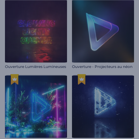
Ouverture Lumières Lumineuses
Ouverture - Projecteurs au néon