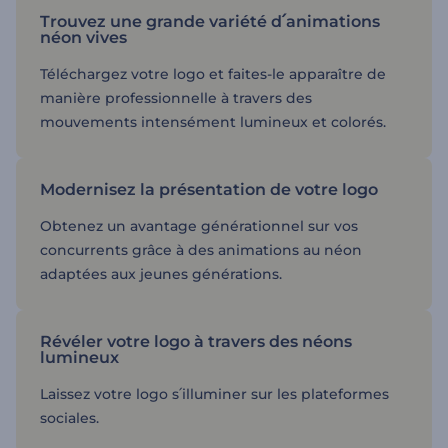
Trouvez une grande variété d՛animations
néon vives
Téléchargez votre logo et faites-le apparaître de
manière professionnelle à travers des
mouvements intensément lumineux et colorés.
Modernisez la présentation de votre logo
Obtenez un avantage générationnel sur vos
concurrents grâce à des animations au néon
adaptées aux jeunes générations.
Révéler votre logo à travers des néons
lumineux
Laissez votre logo s՛illuminer sur les plateformes
sociales.