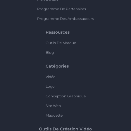
Programme De Partenaires
Programme Des Ambassadeurs
Ressources
Outils De Marque
Blog
Catégories
Vidéo
Logo
Conception Graphique
Site Web
Maquette
Outils De Création Vidéo