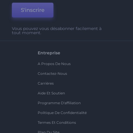
S'inscrire
Vous pouvez vous désabonner facilement à
tout moment.
Entreprise
A Propos De Nous
Contactez-Nous
Carrières
Aide Et Soutien
Programme D'affiliation
Politique De Confidentialité
Termes Et Conditions
Plan Du Site