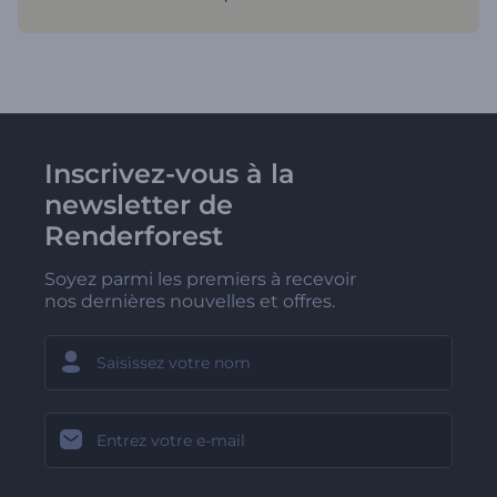
Inscrivez-vous à la
newsletter de
Renderforest
Soyez parmi les premiers à recevoir
nos dernières nouvelles et offres.