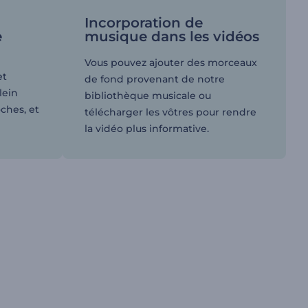
Incorporation de
e
musique dans les vidéos
Vous pouvez ajouter des morceaux
et
de fond provenant de notre
lein
bibliothèque musicale ou
ches, et
télécharger les vôtres pour rendre
la vidéo plus informative.