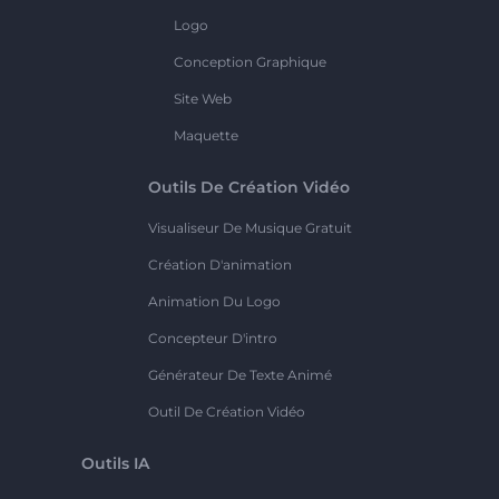
Logo
Conception Graphique
Site Web
Maquette
Outils De Création Vidéo
Visualiseur De Musique Gratuit
Création D'animation
Animation Du Logo
Concepteur D'intro
Générateur De Texte Animé
Outil De Création Vidéo
Outils IA