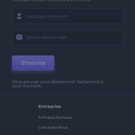
S'inscrire
Vous pouvez vous désabonner facilement à
tout moment.
Entreprise
A Propos De Nous
Contactez-Nous