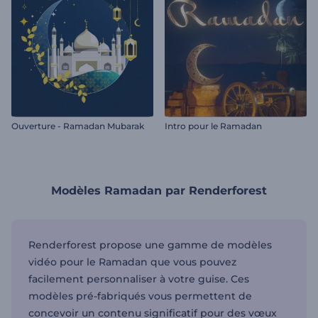
Ouverture - Ramadan Mubarak
Intro pour le Ramadan
Modèles Ramadan par Renderforest
Renderforest propose une gamme de modèles
vidéo pour le Ramadan que vous pouvez
facilement personnaliser à votre guise. Ces
modèles pré-fabriqués vous permettent de
concevoir un contenu significatif pour des vœux