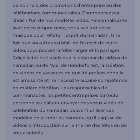
personnels, des promotions d'entreprise ou des
célébrations communautaires. Commencez par
choisir l'un de nos modèles vidéo. Personnalisez-le
avec votre propre texte, vos visuels et votre
musique pour refléter l'esprit du Ramadan. Une
fois que vous êtes satisfait de l'aspect de votre
vidéo, vous pouvez la télécharger et la partager.
Grâce à des outils tels que le créateur de vidéos de
Ramadan ou de Noël de Renderforest, la création
de vidéos de vacances de qualité professionnelle
est amusante et ne nécessite aucune compétence
en matière d'édition. Les responsables de
communautés, les petites entreprises ou toute
personne souhaitant envoyer des vœux vidéo de
célébration du Ramadan peuvent utiliser ces
modèles pour créer du contenu, qu'il s'agisse de
vidéos d'introduction sur le thème des fêtes ou de
vœux animés.