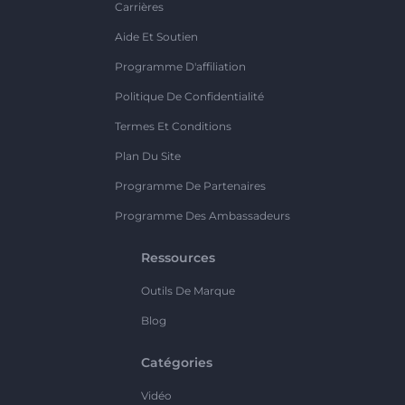
Carrières
Aide Et Soutien
Programme D'affiliation
Politique De Confidentialité
Termes Et Conditions
Plan Du Site
Programme De Partenaires
Programme Des Ambassadeurs
Ressources
Outils De Marque
Blog
Catégories
Vidéo