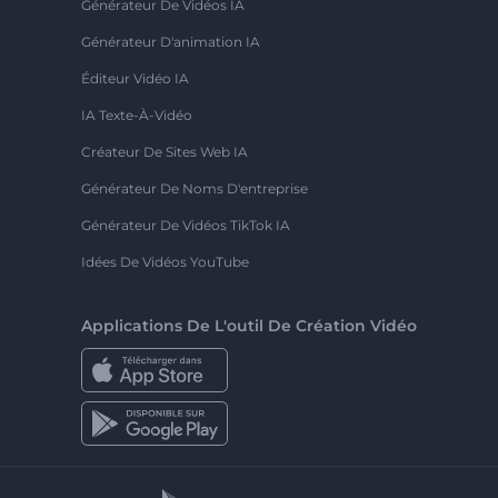
Générateur De Vidéos IA
Générateur D'animation IA
Éditeur Vidéo IA
IA Texte-À-Vidéo
Créateur De Sites Web IA
Générateur De Noms D'entreprise
Générateur De Vidéos TikTok IA
Idées De Vidéos YouTube
Applications De L'outil De Création Vidéo