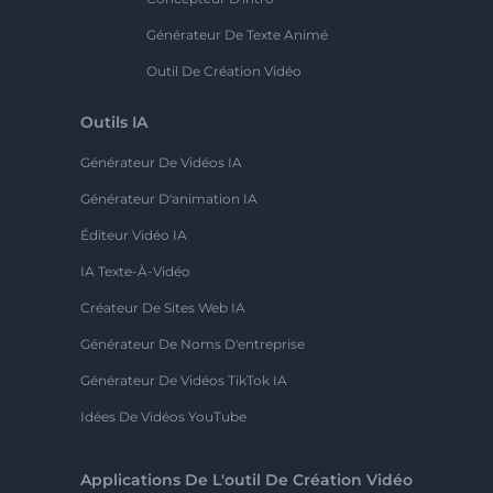
Générateur De Texte Animé
Outil De Création Vidéo
Outils IA
Générateur De Vidéos IA
Générateur D'animation IA
Éditeur Vidéo IA
IA Texte-À-Vidéo
Créateur De Sites Web IA
Générateur De Noms D'entreprise
Générateur De Vidéos TikTok IA
Idées De Vidéos YouTube
Applications De L'outil De Création Vidéo