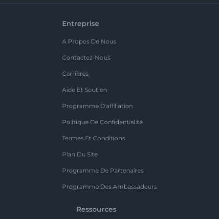
Entreprise
A Propos De Nous
Contactez-Nous
Carrières
Aide Et Soutien
Programme D'affiliation
Politique De Confidentialité
Termes Et Conditions
Plan Du Site
Programme De Partenaires
Programme Des Ambassadeurs
Ressources