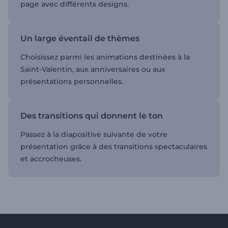
page avec différents designs.
Un large éventail de thèmes
Choisissez parmi les animations destinées à la
Saint-Valentin, aux anniversaires ou aux
présentations personnelles.
Des transitions qui donnent le ton
Passez à la diapositive suivante de votre
présentation grâce à des transitions spectaculaires
et accrocheuses.