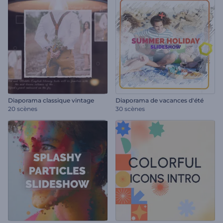
Diaporama classique vintage
Diaporama de vacances d'été
20 scènes
30 scènes