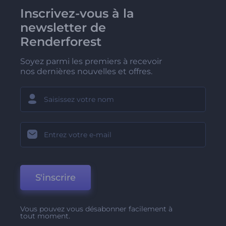
Inscrivez-vous à la
newsletter de
Renderforest
Soyez parmi les premiers à recevoir
nos dernières nouvelles et offres.
S'inscrire
Vous pouvez vous désabonner facilement à
tout moment.