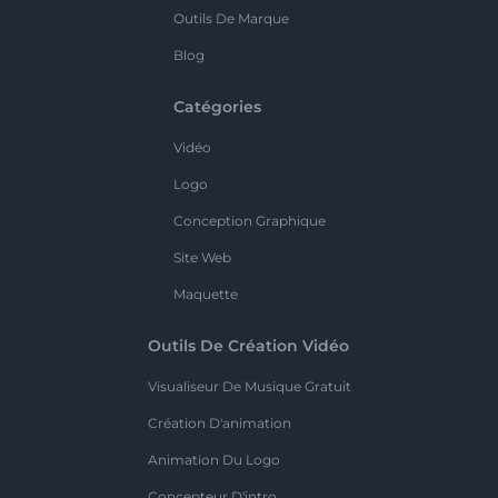
Outils De Marque
Blog
Catégories
Vidéo
Logo
Conception Graphique
Site Web
Maquette
Outils De Création Vidéo
Visualiseur De Musique Gratuit
Création D'animation
Animation Du Logo
Concepteur D'intro