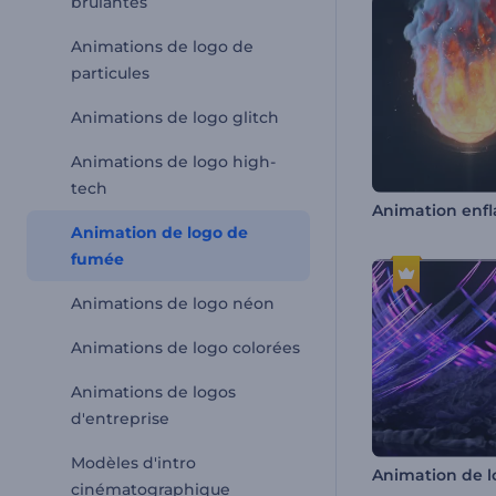
brûlantes
Animations de logo de
particules
Animations de logo glitch
Animations de logo high-
tech
Animation de logo de
fumée
Animations de logo néon
Animations de logo colorées
Animations de logos
d'entreprise
Modèles d'intro
cinématographique