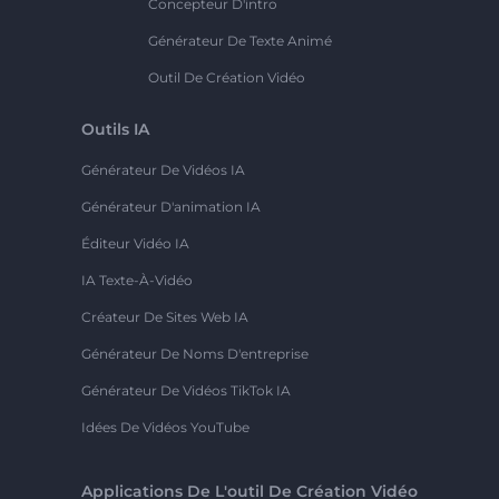
Concepteur D'intro
Générateur De Texte Animé
Outil De Création Vidéo
Outils IA
Générateur De Vidéos IA
Générateur D'animation IA
Éditeur Vidéo IA
IA Texte-À-Vidéo
Créateur De Sites Web IA
Générateur De Noms D'entreprise
Générateur De Vidéos TikTok IA
Idées De Vidéos YouTube
Applications De L'outil De Création Vidéo