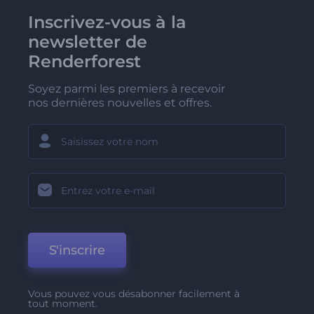
Inscrivez-vous à la
newsletter de
Renderforest
Soyez parmi les premiers à recevoir
nos dernières nouvelles et offres.
S'inscrire
Vous pouvez vous désabonner facilement à
tout moment.