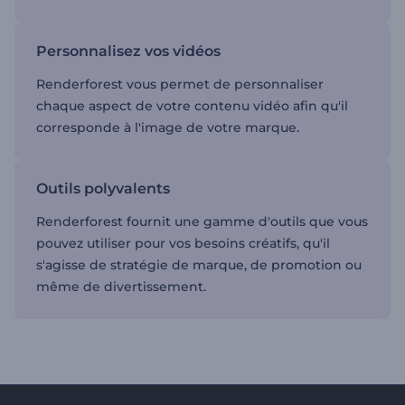
Personnalisez vos vidéos
Renderforest vous permet de personnaliser
chaque aspect de votre contenu vidéo afin qu'il
corresponde à l'image de votre marque.
Outils polyvalents
Renderforest fournit une gamme d'outils que vous
pouvez utiliser pour vos besoins créatifs, qu'il
s'agisse de stratégie de marque, de promotion ou
même de divertissement.