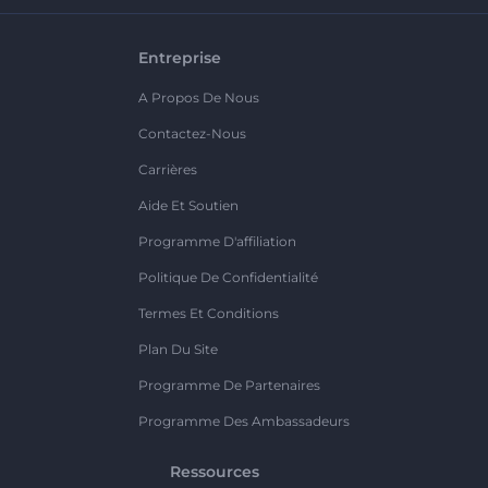
Entreprise
A Propos De Nous
Contactez-Nous
Carrières
Aide Et Soutien
Programme D'affiliation
Politique De Confidentialité
Termes Et Conditions
Plan Du Site
Programme De Partenaires
Programme Des Ambassadeurs
Ressources