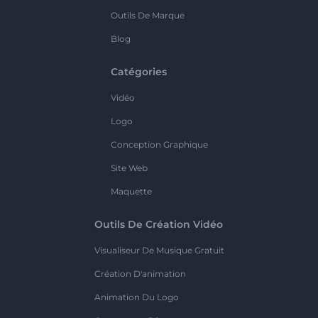
Outils De Marque
Blog
Catégories
Vidéo
Logo
Conception Graphique
Site Web
Maquette
Outils De Création Vidéo
Visualiseur De Musique Gratuit
Création D'animation
Animation Du Logo