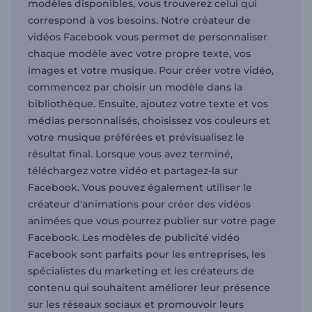
modèles disponibles, vous trouverez celui qui
correspond à vos besoins. Notre créateur de
vidéos Facebook vous permet de personnaliser
chaque modèle avec votre propre texte, vos
images et votre musique. Pour créer votre vidéo,
commencez par choisir un modèle dans la
bibliothèque. Ensuite, ajoutez votre texte et vos
médias personnalisés, choisissez vos couleurs et
votre musique préférées et prévisualisez le
résultat final. Lorsque vous avez terminé,
téléchargez votre vidéo et partagez-la sur
Facebook. Vous pouvez également utiliser le
créateur d'animations pour créer des vidéos
animées que vous pourrez publier sur votre page
Facebook. Les modèles de publicité vidéo
Facebook sont parfaits pour les entreprises, les
spécialistes du marketing et les créateurs de
contenu qui souhaitent améliorer leur présence
sur les réseaux sociaux et promouvoir leurs