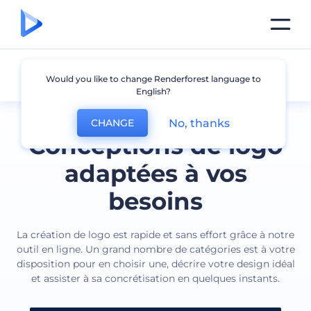
Tous les logos
Would you like to change Renderforest language to
English?
No, thanks
CHANGE
Conceptions de logo
adaptées à vos
besoins
La création de logo est rapide et sans effort grâce à notre
outil en ligne. Un grand nombre de catégories est à votre
disposition pour en choisir une, décrire votre design idéal
et assister à sa concrétisation en quelques instants.