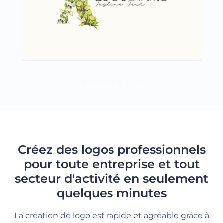
CHARGER PLUS
Créez des logos professionnels
pour toute entreprise et tout
secteur d'activité en seulement
quelques minutes
La création de logo est rapide et agréable grâce à