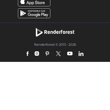
Renderforest © 2013 - 2026