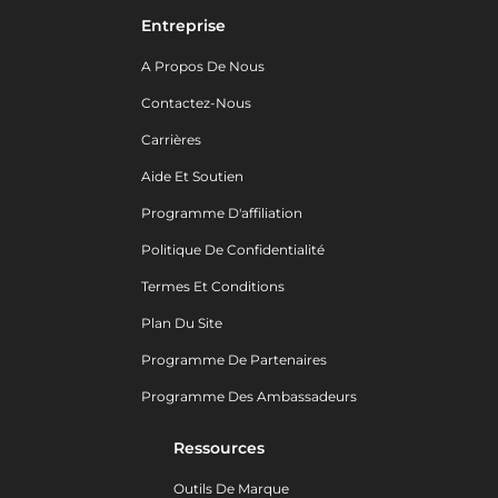
Entreprise
A Propos De Nous
Contactez-Nous
Carrières
Aide Et Soutien
Programme D'affiliation
Politique De Confidentialité
Termes Et Conditions
Plan Du Site
Programme De Partenaires
Programme Des Ambassadeurs
Ressources
Outils De Marque