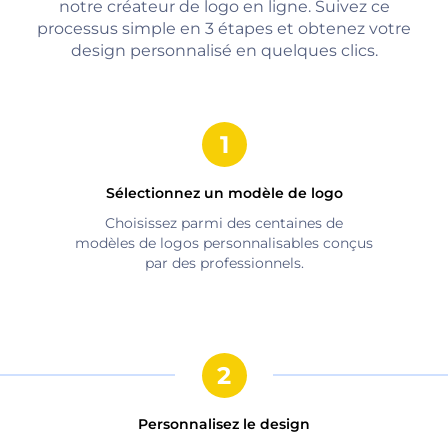
notre créateur de logo en ligne. Suivez ce
processus simple en 3 étapes et obtenez votre
design personnalisé en quelques clics.
Sélectionnez un modèle de logo
Choisissez parmi des centaines de
modèles de logos personnalisables conçus
par des professionnels.
Personnalisez le design