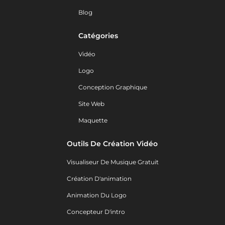
Blog
Catégories
Vidéo
Logo
Conception Graphique
Site Web
Maquette
Outils De Création Vidéo
Visualiseur De Musique Gratuit
Création D'animation
Animation Du Logo
Concepteur D'intro