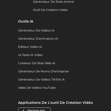
Générateur De Texte Animé
Outil De Création Vidéo
Outils IA
Générateur De Vidéos IA
Générateur D'animation IA
Éditeur Vidéo IA
IA Texte-À-Vidéo
Créateur De Sites Web IA
Générateur De Noms D'entreprise
Générateur De Vidéos TikTok IA
Idées De Vidéos YouTube
Applications De L'outil De Création Vidéo