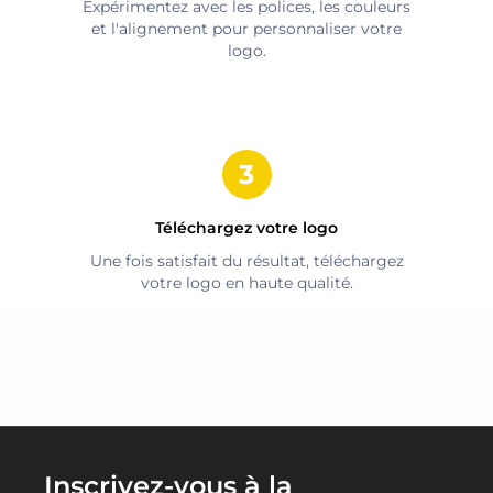
Expérimentez avec les polices, les couleurs
et l'alignement pour personnaliser votre
logo.
Téléchargez votre logo
Une fois satisfait du résultat, téléchargez
votre logo en haute qualité.
Inscrivez-vous à la