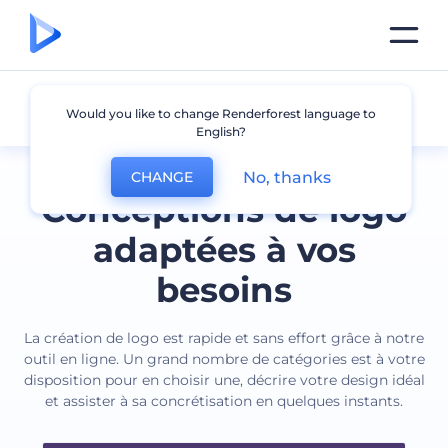
Tous les logos
Would you like to change Renderforest language to
English?
No, thanks
CHANGE
Conceptions de logo
adaptées à vos
besoins
La création de logo est rapide et sans effort grâce à notre
outil en ligne. Un grand nombre de catégories est à votre
disposition pour en choisir une, décrire votre design idéal
et assister à sa concrétisation en quelques instants.