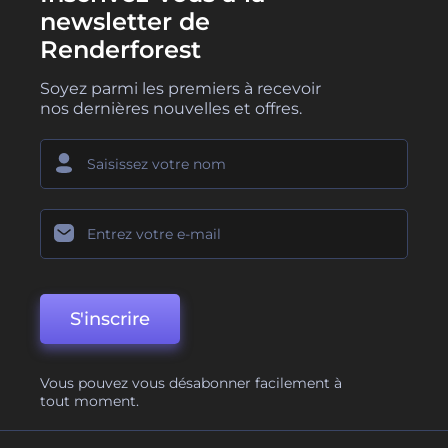
newsletter de
Renderforest
Soyez parmi les premiers à recevoir
nos dernières nouvelles et offres.
S'inscrire
Vous pouvez vous désabonner facilement à
tout moment.