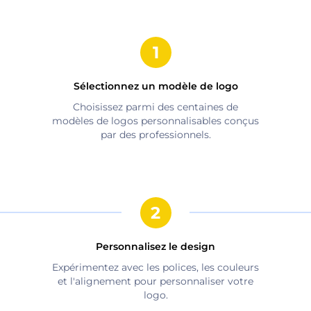
Sélectionnez un modèle de logo
Choisissez parmi des centaines de
modèles de logos personnalisables conçus
par des professionnels.
Personnalisez le design
Expérimentez avec les polices, les couleurs
et l'alignement pour personnaliser votre
logo.