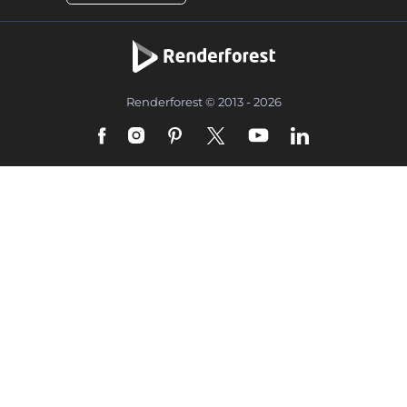
Renderforest © 2013 - 2026