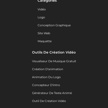
Catégories
Vidéo
Logo
Conception Graphique
Site Web
Maquette
Outils De Création Vidéo
Visualiseur De Musique Gratuit
Création D'animation
Animation Du Logo
Concepteur D'intro
Générateur De Texte Animé
Outil De Création Vidéo