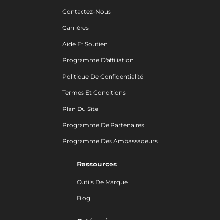
Contactez-Nous
Carrières
Aide Et Soutien
Programme D'affiliation
Politique De Confidentialité
Termes Et Conditions
Plan Du Site
Programme De Partenaires
Programme Des Ambassadeurs
Ressources
Outils De Marque
Blog