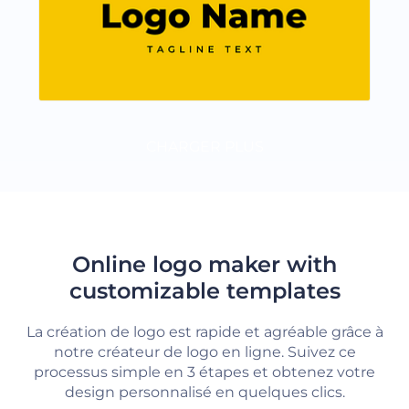
CHARGER PLUS
Online logo maker with
customizable templates
La création de logo est rapide et agréable grâce à
notre créateur de logo en ligne. Suivez ce
processus simple en 3 étapes et obtenez votre
design personnalisé en quelques clics.