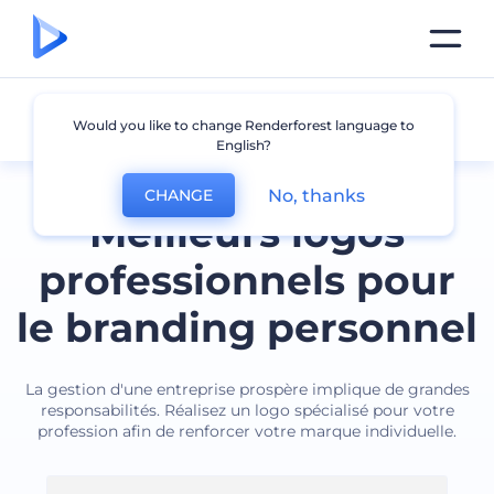
Prefession
Would you like to change Renderforest language to
English?
No, thanks
CHANGE
Meilleurs logos
professionnels pour
le branding personnel
La gestion d'une entreprise prospère implique de grandes
responsabilités. Réalisez un logo spécialisé pour votre
profession afin de renforcer votre marque individuelle.