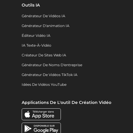
Outils IA
Générateur De Vidéos IA
Générateur D'animation IA
Éditeur Vidéo IA
IA Texte-À-Vidéo
Créateur De Sites Web IA
Générateur De Noms D'entreprise
Générateur De Vidéos TikTok IA
Idées De Vidéos YouTube
Applications De L'outil De Création Vidéo