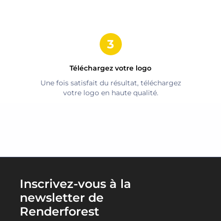
Téléchargez votre logo
Une fois satisfait du résultat, téléchargez
votre logo en haute qualité.
Inscrivez-vous à la
newsletter de
Renderforest