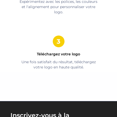
Expérimentez avec les polices, les couleurs
et l'alignement pour personnaliser votre
logo.
Téléchargez votre logo
Une fois satisfait du résultat, téléchargez
votre logo en haute qualité.
Inscrivez-vous à la