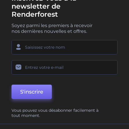
newsletter de
Renderforest
Soyez parmi les premiers à recevoir
nos dernières nouvelles et offres.
S'inscrire
Vous pouvez vous désabonner facilement à
tout moment.