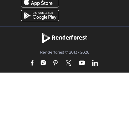
Renderforest © 2013 - 2026