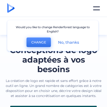
Tous les logos
Would you like to change Renderforest language to
English?
No, thanks
CHANGE
Conceptions de logo
adaptées à vos
besoins
La création de logo est rapide et sans effort grâce à notre
outil en ligne. Un grand nombre de catégories est à votre
disposition pour en choisir une, décrire votre design idéal
et assister à sa concrétisation en quelques instants.