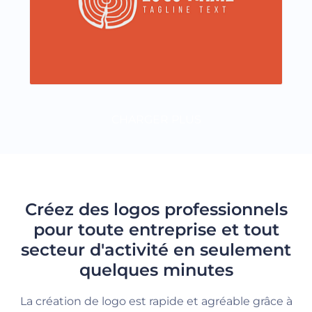
CHARGER PLUS
Créez des logos professionnels
pour toute entreprise et tout
secteur d'activité en seulement
quelques minutes
La création de logo est rapide et agréable grâce à