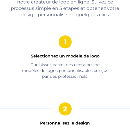
notre créateur de logo en ligne. Suivez ce
processus simple en 3 étapes et obtenez votre
design personnalisé en quelques clics.
Sélectionnez un modèle de logo
Choisissez parmi des centaines de
modèles de logos personnalisables conçus
par des professionnels.
Personnalisez le design