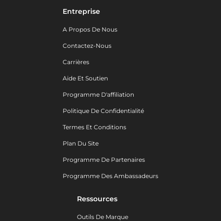
Entreprise
A Propos De Nous
Contactez-Nous
Carrières
Aide Et Soutien
Programme D'affiliation
Politique De Confidentialité
Termes Et Conditions
Plan Du Site
Programme De Partenaires
Programme Des Ambassadeurs
Ressources
Outils De Marque