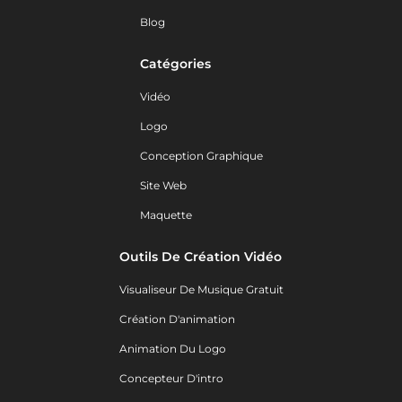
Blog
Catégories
Vidéo
Logo
Conception Graphique
Site Web
Maquette
Outils De Création Vidéo
Visualiseur De Musique Gratuit
Création D'animation
Animation Du Logo
Concepteur D'intro