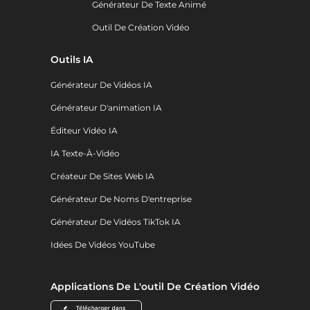
Générateur De Texte Animé
Outil De Création Vidéo
Outils IA
Générateur De Vidéos IA
Générateur D'animation IA
Éditeur Vidéo IA
IA Texte-À-Vidéo
Créateur De Sites Web IA
Générateur De Noms D'entreprise
Générateur De Vidéos TikTok IA
Idées De Vidéos YouTube
Applications De L'outil De Création Vidéo