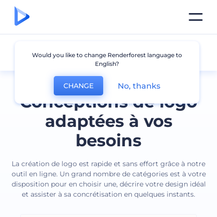
Tous les logos
Would you like to change Renderforest language to
English?
No, thanks
CHANGE
Conceptions de logo
adaptées à vos
besoins
La création de logo est rapide et sans effort grâce à notre
outil en ligne. Un grand nombre de catégories est à votre
disposition pour en choisir une, décrire votre design idéal
et assister à sa concrétisation en quelques instants.