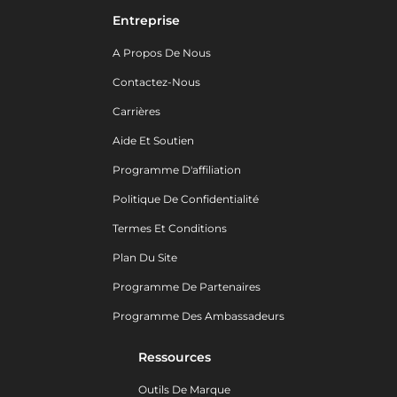
Entreprise
A Propos De Nous
Contactez-Nous
Carrières
Aide Et Soutien
Programme D'affiliation
Politique De Confidentialité
Termes Et Conditions
Plan Du Site
Programme De Partenaires
Programme Des Ambassadeurs
Ressources
Outils De Marque