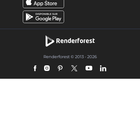
Renderforest © 2013 - 2026