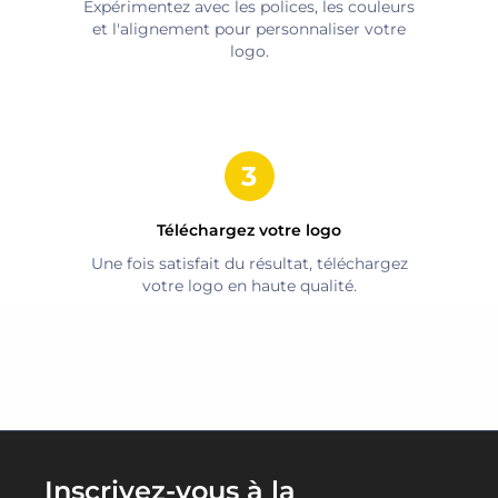
Expérimentez avec les polices, les couleurs
et l'alignement pour personnaliser votre
logo.
Téléchargez votre logo
Une fois satisfait du résultat, téléchargez
votre logo en haute qualité.
Inscrivez-vous à la