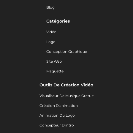
Blog
Catégories
Vidéo
Logo
Conception Graphique
Site Web
Maquette
Outils De Création Vidéo
Visualiseur De Musique Gratuit
Création D'animation
Animation Du Logo
Concepteur D'intro