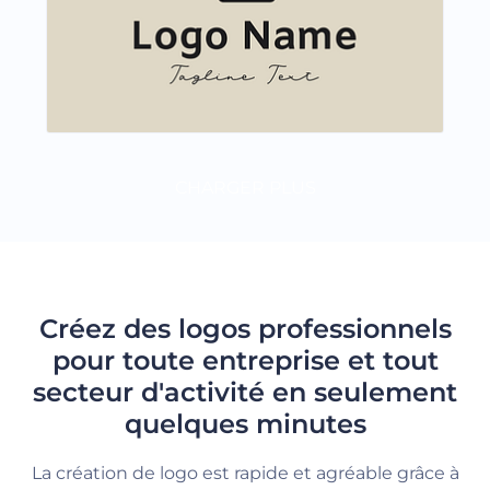
CHARGER PLUS
Créez des logos professionnels
pour toute entreprise et tout
secteur d'activité en seulement
quelques minutes
La création de logo est rapide et agréable grâce à