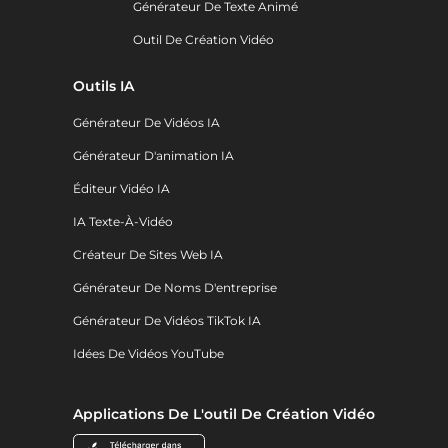
Générateur De Texte Animé
Outil De Création Vidéo
Outils IA
Générateur De Vidéos IA
Générateur D'animation IA
Éditeur Vidéo IA
IA Texte-À-Vidéo
Créateur De Sites Web IA
Générateur De Noms D'entreprise
Générateur De Vidéos TikTok IA
Idées De Vidéos YouTube
Applications De L'outil De Création Vidéo