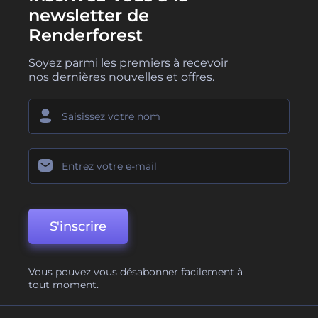
newsletter de
Renderforest
Soyez parmi les premiers à recevoir
nos dernières nouvelles et offres.
S'inscrire
Vous pouvez vous désabonner facilement à
tout moment.