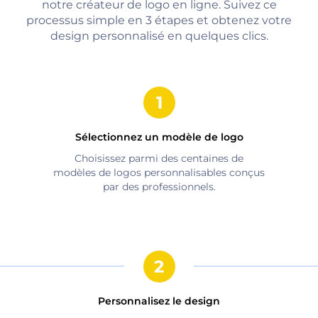
notre créateur de logo en ligne. Suivez ce
processus simple en 3 étapes et obtenez votre
design personnalisé en quelques clics.
Sélectionnez un modèle de logo
Choisissez parmi des centaines de
modèles de logos personnalisables conçus
par des professionnels.
Personnalisez le design