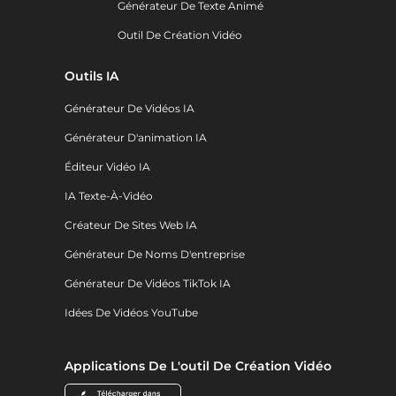
Générateur De Texte Animé
Outil De Création Vidéo
Outils IA
Générateur De Vidéos IA
Générateur D'animation IA
Éditeur Vidéo IA
IA Texte-À-Vidéo
Créateur De Sites Web IA
Générateur De Noms D'entreprise
Générateur De Vidéos TikTok IA
Idées De Vidéos YouTube
Applications De L'outil De Création Vidéo