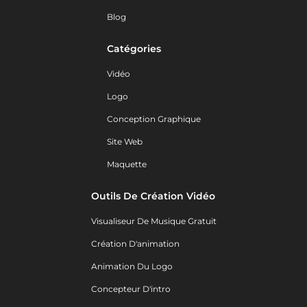
Blog
Catégories
Vidéo
Logo
Conception Graphique
Site Web
Maquette
Outils De Création Vidéo
Visualiseur De Musique Gratuit
Création D'animation
Animation Du Logo
Concepteur D'intro