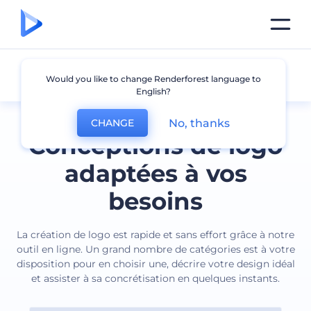
Tous les logos
Would you like to change Renderforest language to
English?
No, thanks
CHANGE
Conceptions de logo
adaptées à vos
besoins
La création de logo est rapide et sans effort grâce à notre
outil en ligne. Un grand nombre de catégories est à votre
disposition pour en choisir une, décrire votre design idéal
et assister à sa concrétisation en quelques instants.