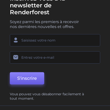
newsletter de
Renderforest
Soyez parmi les premiers à recevoir
nos dernières nouvelles et offres.
S'inscrire
Vous pouvez vous désabonner facilement à
tout moment.