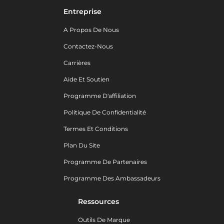
Entreprise
A Propos De Nous
Contactez-Nous
Carrières
Aide Et Soutien
Programme D'affiliation
Politique De Confidentialité
Termes Et Conditions
Plan Du Site
Programme De Partenaires
Programme Des Ambassadeurs
Ressources
Outils De Marque