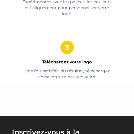
Expérimentez avec les polices, les couleurs
et l'alignement pour personnaliser votre
logo.
Téléchargez votre logo
Une fois satisfait du résultat, téléchargez
votre logo en haute qualité.
Inscrivez-vous à la