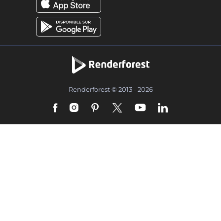
Renderforest © 2013 - 2026