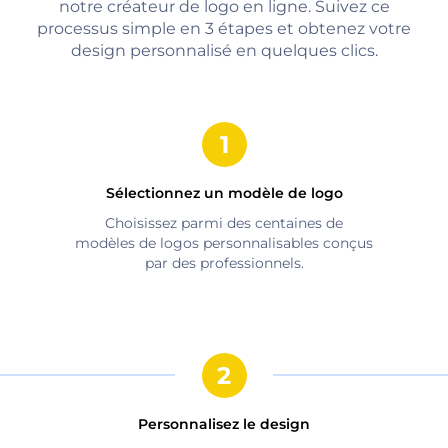
notre créateur de logo en ligne. Suivez ce
processus simple en 3 étapes et obtenez votre
design personnalisé en quelques clics.
Sélectionnez un modèle de logo
Choisissez parmi des centaines de
modèles de logos personnalisables conçus
par des professionnels.
Personnalisez le design