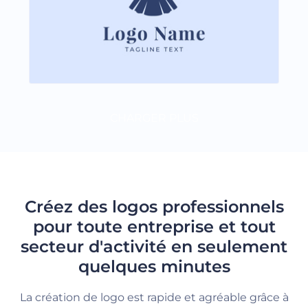
CHARGER PLUS
Créez des logos professionnels
pour toute entreprise et tout
secteur d'activité en seulement
quelques minutes
La création de logo est rapide et agréable grâce à