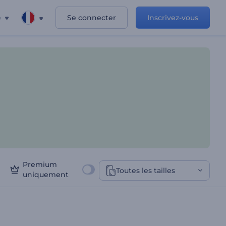
e
Se connecter
Inscrivez-vous
Premium
Toutes les tailles
uniquement