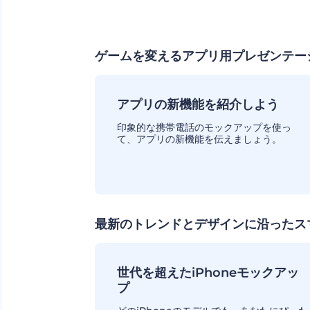
ゲームを変えるアプリ用プレゼンテー
アプリの新機能を紹介しよう
印象的な携帯電話のモックアップを使っ
て、アプリの新機能を伝えましょう。
最新のトレンドとデザインに沿ったス
世代を超えたiPhoneモックアッ
プ