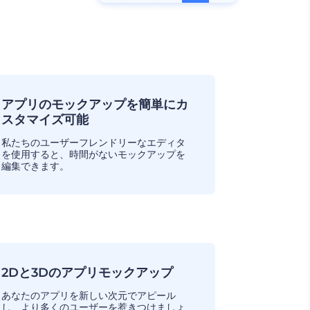
アプリのモックアップを簡単にカ
スタマイズ可能
私たちのユーザーフレンドリーなエディタ
を使用すると、時間がないモックアップを
編集できます。
2Dと3Dのアプリモックアップ
あなたのアプリを新しい次元でアピール
し、より多くのユーザーを惹きつけましょ