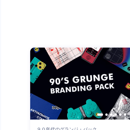
９０年代のグランジ・パック