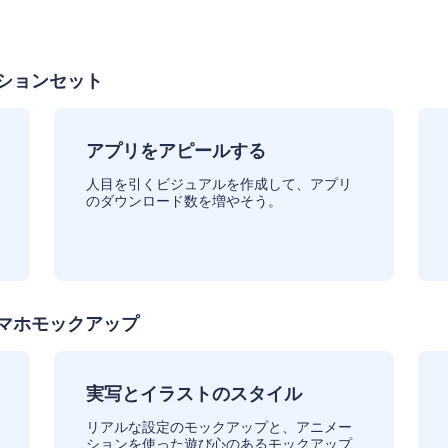
ションセット
アプリをアピールする
人目を引くビジュアルを作成して、アプリ
のダウンロード数を増やそう。
マホモックアップ
実写とイラストのスタイル
リアルな設定のモックアップと、アニメー
ションを使った遊び心のあるモックアップ