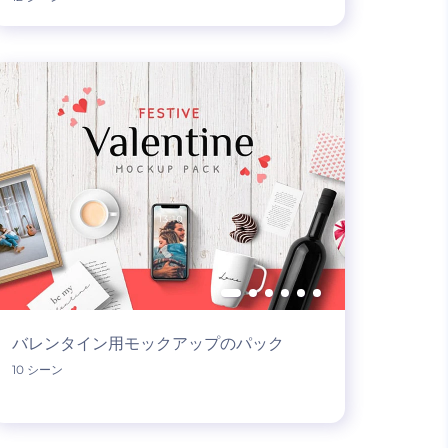
バレンタイン用モックアップのパック
10 シーン