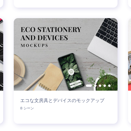
エコな文房具とデバイスのモックアップ
8 シーン