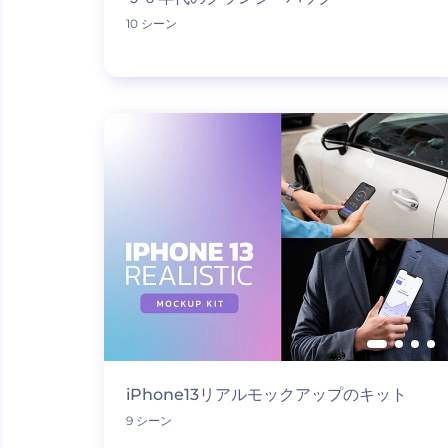
10 シーン
iPhone13リアルモックアップのキット
9 シーン