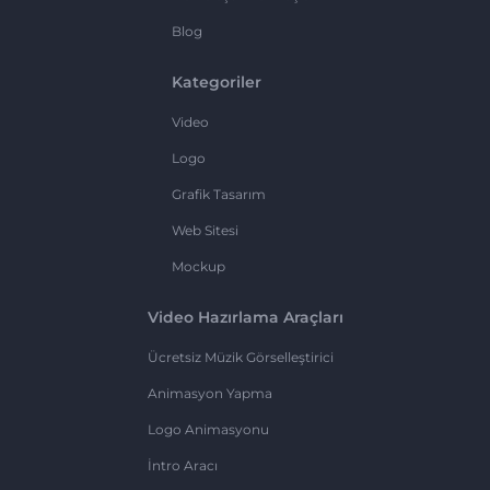
Blog
Kategoriler
Video
Logo
Grafik Tasarım
Web Sitesi
Mockup
Video Hazırlama Araçları
Ücretsiz Müzik Görselleştirici
Animasyon Yapma
Logo Animasyonu
İntro Aracı