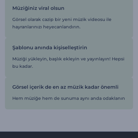
Müziğiniz viral olsun
Görsel olarak cazip bir yeni müzik videosu ile
hayranlarınızı heyecanlandırın.
Şablonu anında kişiselleştirin
Müziği yükleyin, başlık ekleyin ve yayınlayın! Hepsi
bu kadar.
Görsel içerik de en az müzik kadar önemli
Hem müziğe hem de sunuma aynı anda odaklanın