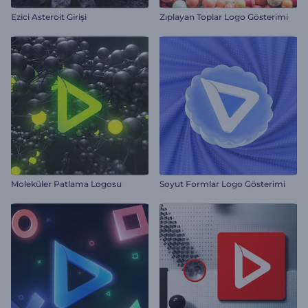
Ezici Asteroit Girişi
Zıplayan Toplar Logo Gösterimi
Moleküler Patlama Logosu
Soyut Formlar Logo Gösterimi