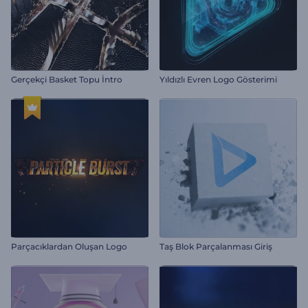
Gerçekçi Basket Topu İntro
Yıldızlı Evren Logo Gösterimi
Parçacıklardan Oluşan Logo
Taş Blok Parçalanması Giriş