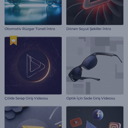
Otomotiv Rüzgar Tüneli İntro
Dönen Soyut Şekiller İntro
Çölde Serap Giriş Videosu
Optik İçin Sade Giriş Videosu