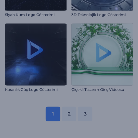
Siyah Kum Logo Gösterimi
3D Teknolojik Logo Gösterimi
Karanlık Güç Logo Gösterimi
Çiçekli Tasarım Giriş Videosu
1
2
3