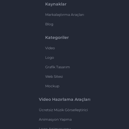
Kaynaklar
Markalaştırma Araçları
Blog
Kategoriler
Video
Logo
Grafik Tasarım
Web Sitesi
Mockup
Video Hazırlama Araçları
Ücretsiz Müzik Görselleştirici
Animasyon Yapma
Logo Animasyonu