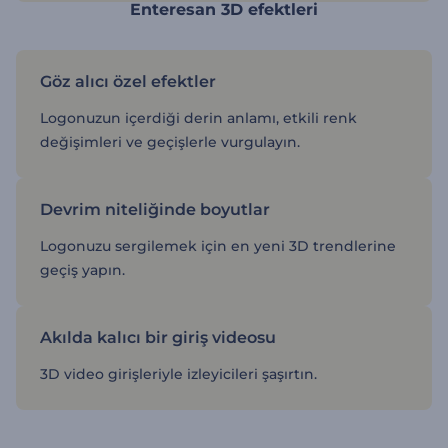
Enteresan 3D efektleri
Göz alıcı özel efektler
Logonuzun içerdiği derin anlamı, etkili renk
değişimleri ve geçişlerle vurgulayın.
Devrim niteliğinde boyutlar
Logonuzu sergilemek için en yeni 3D trendlerine
geçiş yapın.
Akılda kalıcı bir giriş videosu
3D video girişleriyle izleyicileri şaşırtın.