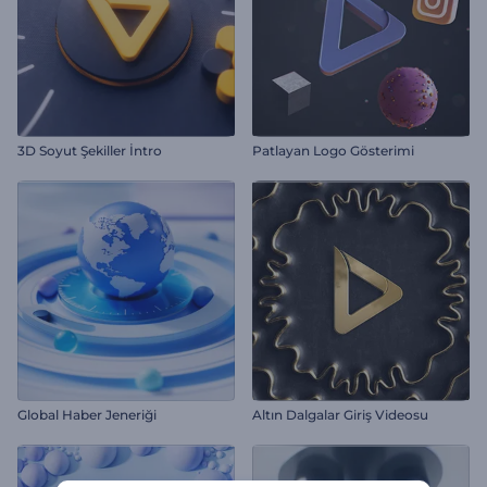
3D Soyut Şekiller İntro
Patlayan Logo Gösterimi
Global Haber Jeneriği
Altın Dalgalar Giriş Videosu