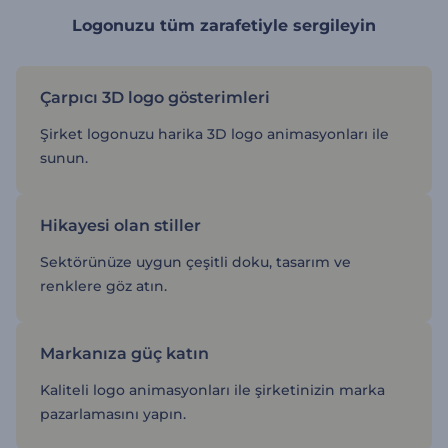
Logonuzu tüm zarafetiyle sergileyin
Çarpıcı 3D logo gösterimleri
Şirket logonuzu harika 3D logo animasyonları ile
sunun.
Hikayesi olan stiller
Sektörünüze uygun çeşitli doku, tasarım ve
renklere göz atın.
Markanıza güç katın
Kaliteli logo animasyonları ile şirketinizin marka
pazarlamasını yapın.