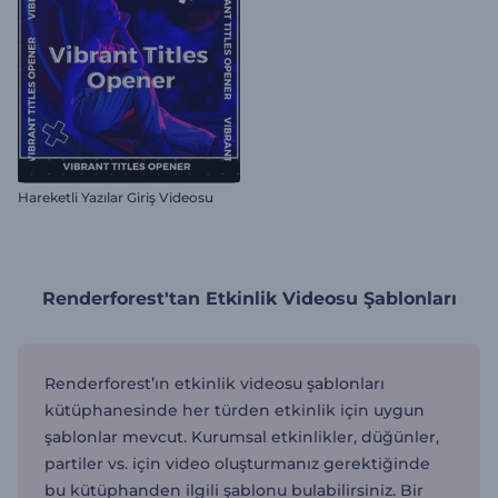
Hareketli Yazılar Giriş Videosu
Renderforest'tan Etkinlik Videosu Şablonları
Renderforest’ın etkinlik videosu şablonları
kütüphanesinde her türden etkinlik için uygun
şablonlar mevcut. Kurumsal etkinlikler, düğünler,
partiler vs. için video oluşturmanız gerektiğinde
bu kütüphanden ilgili şablonu bulabilirsiniz. Bir