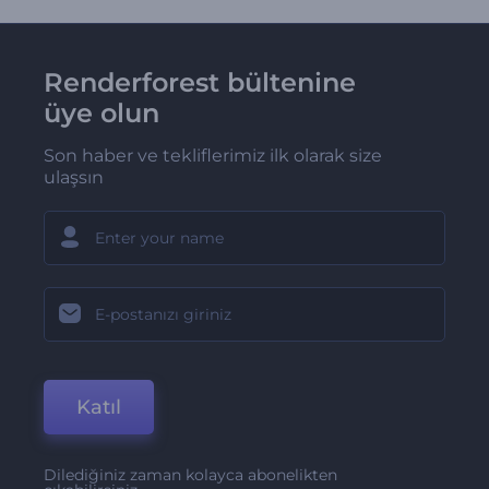
Renderforest bültenine
üye olun
Son haber ve tekliflerimiz ilk olarak size
ulaşsın
Katıl
Dilediğiniz zaman kolayca abonelikten