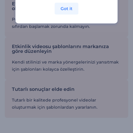
Etkinlik videosu içeriğini dakikalar içinde
oluşturun
Got it
Profesyonel kalitedeki videoları üretirken işe
sıfırdan başlamak zorunda kalmayın.
Etkinlik videosu şablonlarını markanıza
göre düzenleyin
Kendi stilinizi ve marka yönergelerinizi yansıtmak
için şablonları kolayca özelleştirin.
Tutarlı sonuçlar elde edin
Tutarlı bir kalitede profesyonel videolar
oluşturmak için şablonlardan yararlanın.