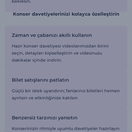
beklesin.
Konser davetiyelerinizi kolayca özelleştirin
Zaman ve çabanızı akıllı kullanın
Hazır konser davetiyesi videolarımızdan birini
seçin, detayları kişiselleştirin ve videonuzu
dakikalar içinde indirin.
Bilet satışlarını patlatın
Güçlü bir istek uyandırın; fanlarınız biletleri hemen
ayırtsın ve etkinliğinize katılsın
Benzersiz tarzınızı yansıtın
Konserinizin ritmiyle uyumlu davetiyeler hazırlayın