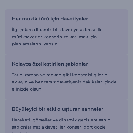
Her müzik türü için davetiyeler
İlgi çeken dinamik bir davetiye videosu ile
müzikseverler konserinize katılmak için
planlamalarını yapsın.
Kolayca özelleştirilen şablonlar
Tarih, zaman ve mekan gibi konser bilgilerini
ekleyin ve benzersiz davetiyeniz dakikalar içinde
elinizde olsun.
Büyüleyici bir etki oluşturan sahneler
Hareketli görseller ve dinamik geçişlere sahip
şablonlarımızla davetliler konseri dört gözle