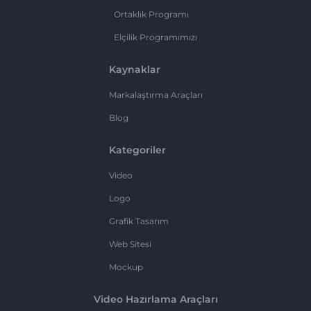
Ortaklık Programı
Elçilik Programımızı
Kaynaklar
Markalaştırma Araçları
Blog
Kategoriler
Video
Logo
Grafik Tasarım
Web Sitesi
Mockup
Video Hazırlama Araçları