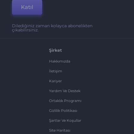
Katıl
Dilediğiniz zaman kolayca abonelikten
çıkabilirsiniz.
Şirket
Hakkımızda
İletişim
Kariyer
Yardım Ve Destek
Ortaklık Programı
Gizlilik Politikası
Şartlar Ve Koşullar
Site Haritası