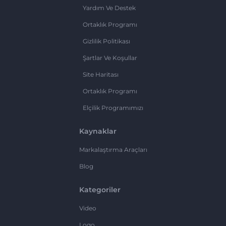
Yardım Ve Destek
Ortaklık Programı
Gizlilik Politikası
Şartlar Ve Koşullar
Site Haritası
Ortaklık Programı
Elçilik Programımızı
Kaynaklar
Markalaştırma Araçları
Blog
Kategoriler
Video
Logo