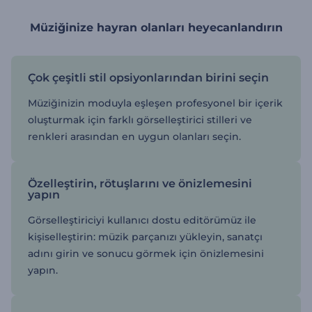
Müziğinize hayran olanları heyecanlandırın
Çok çeşitli stil opsiyonlarından birini seçin
Müziğinizin moduyla eşleşen profesyonel bir içerik
oluşturmak için farklı görselleştirici stilleri ve
renkleri arasından en uygun olanları seçin.
Özelleştirin, rötuşlarını ve önizlemesini
yapın
Görselleştiriciyi kullanıcı dostu editörümüz ile
kişiselleştirin: müzik parçanızı yükleyin, sanatçı
adını girin ve sonucu görmek için önizlemesini
yapın.