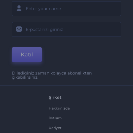
Katıl
Dilediğiniz zaman kolayca abonelikten
çıkabilirsiniz.
Şirket
Hakkımızda
İletişim
Kariyer