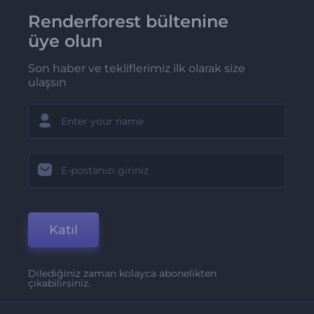
Renderforest bültenine
üye olun
Son haber ve tekliflerimiz ilk olarak size
ulaşsın
Katıl
Dilediğiniz zaman kolayca abonelikten
çıkabilirsiniz.