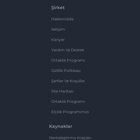
Şirket
Hakkımızda
İletişim
Kariyer
Yardım Ve Destek
Ortaklık Programı
Gizlilik Politikası
Şartlar Ve Koşullar
Site Haritası
Ortaklık Programı
Elçilik Programımızı
Kaynaklar
Markalaştırma Araçları