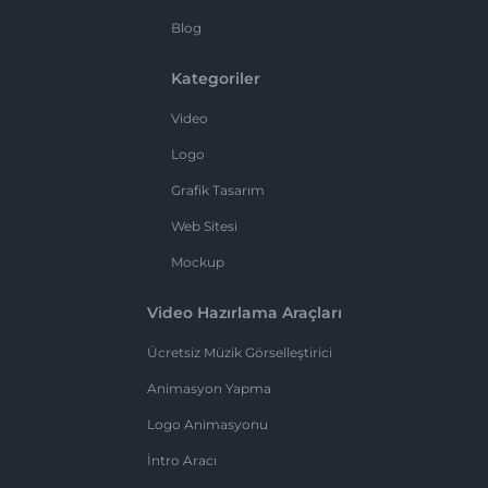
Blog
Kategoriler
Video
Logo
Grafik Tasarım
Web Sitesi
Mockup
Video Hazırlama Araçları
Ücretsiz Müzik Görselleştirici
Animasyon Yapma
Logo Animasyonu
İntro Aracı