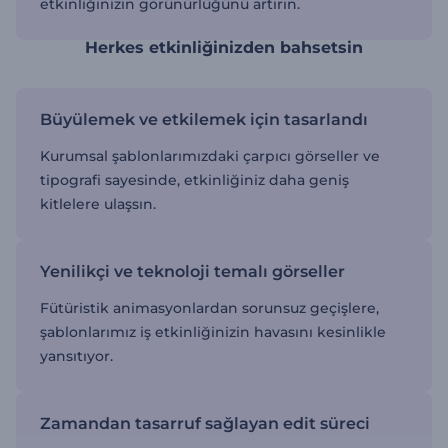
etkinliğinizin görünürlüğünü artırın.
Herkes etkinliğinizden bahsetsin
Büyülemek ve etkilemek için tasarlandı
Kurumsal şablonlarımızdaki çarpıcı görseller ve
tipografi sayesinde, etkinliğiniz daha geniş
kitlelere ulaşsın.
Yenilikçi ve teknoloji temalı görseller
Fütüristik animasyonlardan sorunsuz geçişlere,
şablonlarımız iş etkinliğinizin havasını kesinlikle
yansıtıyor.
Zamandan tasarruf sağlayan edit süreci