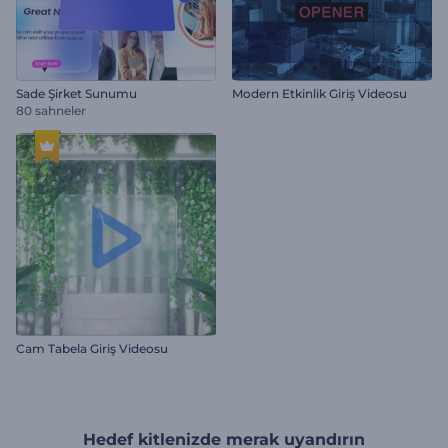
Sade Şirket Sunumu
Modern Etkinlik Giriş Videosu
80 sahneler
Cam Tabela Giriş Videosu
Hedef kitlenizde merak uyandırın