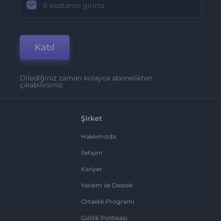
Katıl
Dilediğiniz zaman kolayca abonelikten
çıkabilirsiniz.
Şirket
Hakkımızda
İletişim
Kariyer
Yardım Ve Destek
Ortaklık Programı
Gizlilik Politikası