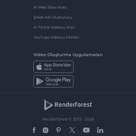
AI Web Sitesi Aracı
Şirket Adı Oluşturucu
AI TikTok Videosu Aracı
YouTube Videosu Fikirleri
Video Oluşturma Uygulamaları
Renderforest © 2013 - 2026