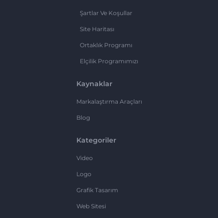
Şartlar Ve Koşullar
Site Haritası
Ortaklık Programı
Elçilik Programımızı
Kaynaklar
Markalaştırma Araçları
Blog
Kategoriler
Video
Logo
Grafik Tasarım
Web Sitesi