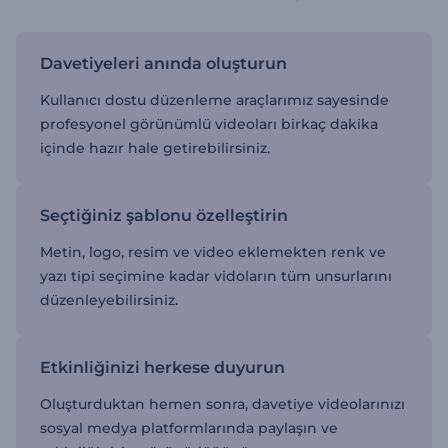
Davetiyeleri anında oluşturun
Kullanıcı dostu düzenleme araçlarımız sayesinde
profesyonel görünümlü videoları birkaç dakika
içinde hazır hale getirebilirsiniz.
Seçtiğiniz şablonu özelleştirin
Metin, logo, resim ve video eklemekten renk ve
yazı tipi seçimine kadar vidoların tüm unsurlarını
düzenleyebilirsiniz.
Etkinliğinizi herkese duyurun
Oluşturduktan hemen sonra, davetiye videolarınızı
sosyal medya platformlarında paylaşın ve