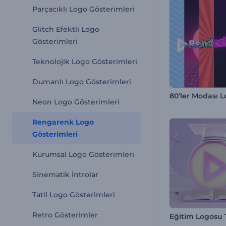
Parçacıklı Logo Gösterimleri
Glitch Efektli Logo
Gösterimleri
Teknolojik Logo Gösterimleri
Dumanlı Logo Gösterimleri
80'ler Modası 
Neon Logo Gösterimleri
Rengarenk Logo
Gösterimleri
Kurumsal Logo Gösterimleri
Sinematik İntrolar
Tatil Logo Gösterimleri
Retro Gösterimler
Eğitim Logosu 