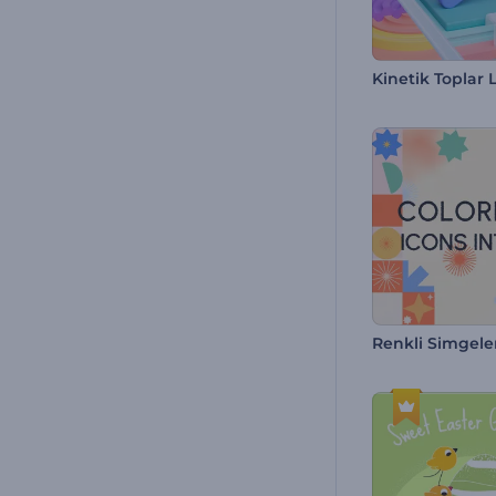
Renkli Simgeler