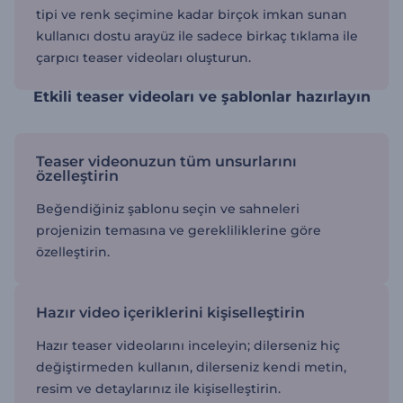
tipi ve renk seçimine kadar birçok imkan sunan
kullanıcı dostu arayüz ile sadece birkaç tıklama ile
çarpıcı teaser videoları oluşturun.
Etkili teaser videoları ve şablonlar hazırlayın
Teaser videonuzun tüm unsurlarını
özelleştirin
Beğendiğiniz şablonu seçin ve sahneleri
projenizin temasına ve gerekliliklerine göre
özelleştirin.
Hazır video içeriklerini kişiselleştirin
Hazır teaser videolarını inceleyin; dilerseniz hiç
değiştirmeden kullanın, dilerseniz kendi metin,
resim ve detaylarınız ile kişiselleştirin.