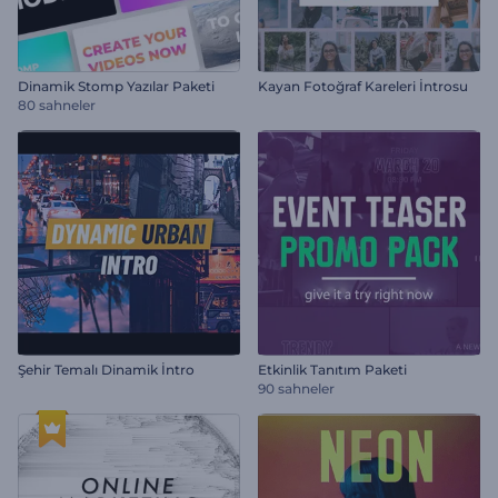
Dinamik Stomp Yazılar Paketi
Kayan Fotoğraf Kareleri İntrosu
80 sahneler
Şehir Temalı Dinamik İntro
Etkinlik Tanıtım Paketi
90 sahneler