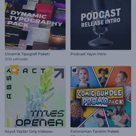
Dinamik Tipografi Paketi
Podcast Yayın İntro
300 sahneler
Soyut Yazılar Giriş Videosu
Fotoroman Tanıtım Paketi