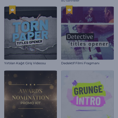
80 sahneler
Yırtılan Kağıt Giriş Videosu
Dedektif Filmi Fragmanı