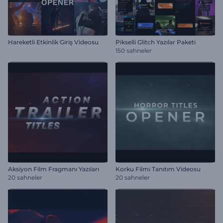
Hareketli Etkinlik Giriş Videosu
Pikselli Glitch Yazılar Paketi
150 sahneler
Aksiyon Film Fragmanı Yazıları
Korku Filmi Tanıtım Videosu
20 sahneler
20 sahneler