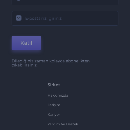
Katıl
Dilediğiniz zaman kolayca abonelikten
çıkabilirsiniz.
Şirket
Hakkımızda
İletişim
Kariyer
Yardım Ve Destek