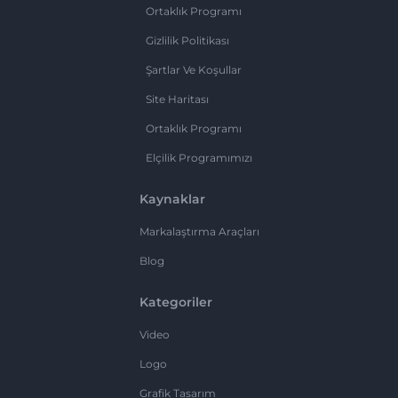
Ortaklık Programı
Gizlilik Politikası
Şartlar Ve Koşullar
Site Haritası
Ortaklık Programı
Elçilik Programımızı
Kaynaklar
Markalaştırma Araçları
Blog
Kategoriler
Video
Logo
Grafik Tasarım