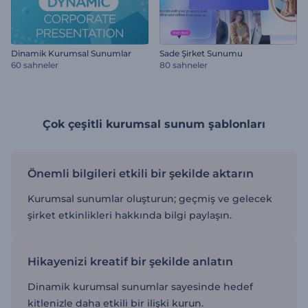
Dinamik Kurumsal Sunumlar
Sade Şirket Sunumu
60 sahneler
80 sahneler
Çok çeşitli kurumsal sunum şablonları
Önemli bilgileri etkili bir şekilde aktarın
Kurumsal sunumlar oluşturun; geçmiş ve gelecek
şirket etkinlikleri hakkında bilgi paylaşın.
Hikayenizi kreatif bir şekilde anlatın
Dinamik kurumsal sunumlar sayesinde hedef
kitlenizle daha etkili bir ilişki kurun.