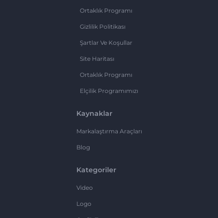
Ortaklık Programı
Gizlilik Politikası
Şartlar Ve Koşullar
Site Haritası
Ortaklık Programı
Elçilik Programımızı
Kaynaklar
Markalaştırma Araçları
Blog
Kategoriler
Video
Logo