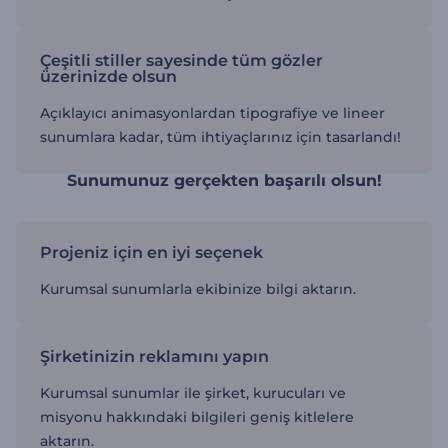
Çeşitli stiller sayesinde tüm gözler
üzerinizde olsun
Açıklayıcı animasyonlardan tipografiye ve lineer
sunumlara kadar, tüm ihtiyaçlarınız için tasarlandı!
Sunumunuz gerçekten başarılı olsun!
Projeniz için en iyi seçenek
Kurumsal sunumlarla ekibinize bilgi aktarın.
Şirketinizin reklamını yapın
Kurumsal sunumlar ile şirket, kurucuları ve
misyonu hakkındaki bilgileri geniş kitlelere
aktarın.