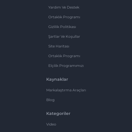
Yardım Ve Destek
Ortaklık Programı
Gizlilik Politikası
Şartlar Ve Koşullar
Site Haritası
Ortaklık Programı
Elçilik Programımızı
Kaynaklar
Markalaştırma Araçları
Blog
Kategoriler
Video