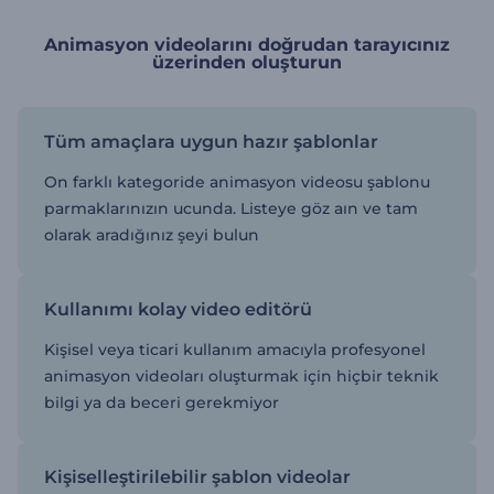
Animasyon videolarını doğrudan tarayıcınız
üzerinden oluşturun
Tüm amaçlara uygun hazır şablonlar
On farklı kategoride animasyon videosu şablonu
parmaklarınızın ucunda. Listeye göz aın ve tam
olarak aradığınız şeyi bulun
Kullanımı kolay video editörü
Kişisel veya ticari kullanım amacıyla profesyonel
animasyon videoları oluşturmak için hiçbir teknik
bilgi ya da beceri gerekmiyor
Kişiselleştirilebilir şablon videolar