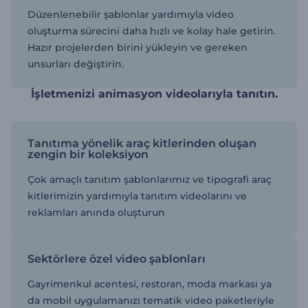
Düzenlenebilir şablonlar yardımıyla video
oluşturma sürecini daha hızlı ve kolay hale getirin.
Hazır projelerden birini yükleyin ve gereken
unsurları değiştirin.
İşletmenizi animasyon videolarıyla tanıtın.
Tanıtıma yönelik araç kitlerinden oluşan
zengin bir koleksiyon
Çok amaçlı tanıtım şablonlarımız ve tipografi araç
kitlerimizin yardımıyla tanıtım videolarını ve
reklamları anında oluşturun
Sektörlere özel video şablonları
Gayrimenkul acentesi, restoran, moda markası ya
da mobil uygulamanızı tematik video paketleriyle