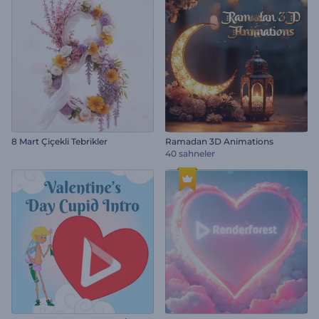
8 Mart Çiçekli Tebrikler
Ramadan 3D Animations
40 sahneler