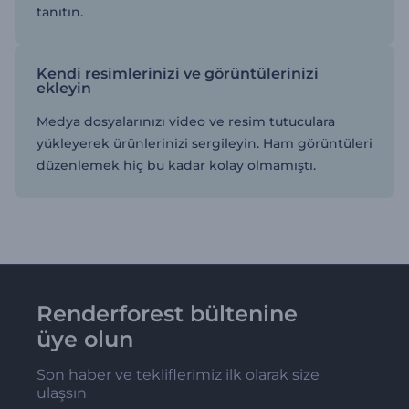
tanıtın.
Kendi resimlerinizi ve görüntülerinizi
ekleyin
Medya dosyalarınızı video ve resim tutuculara
yükleyerek ürünlerinizi sergileyin. Ham görüntüleri
düzenlemek hiç bu kadar kolay olmamıştı.
Renderforest bültenine
üye olun
Son haber ve tekliflerimiz ilk olarak size
ulaşsın