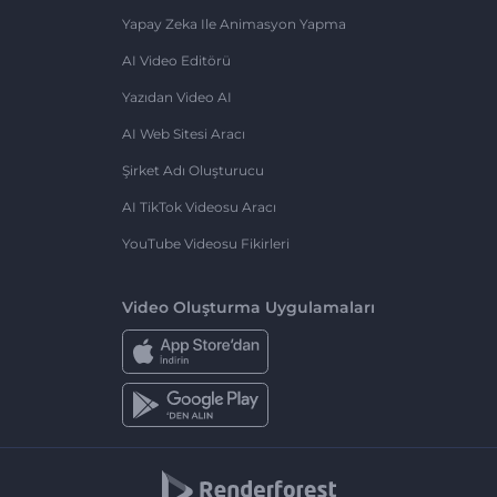
Yapay Zeka Ile Animasyon Yapma
AI Video Editörü
Yazıdan Video AI
AI Web Sitesi Aracı
Şirket Adı Oluşturucu
AI TikTok Videosu Aracı
YouTube Videosu Fikirleri
Video Oluşturma Uygulamaları