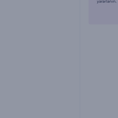
yararlanın.